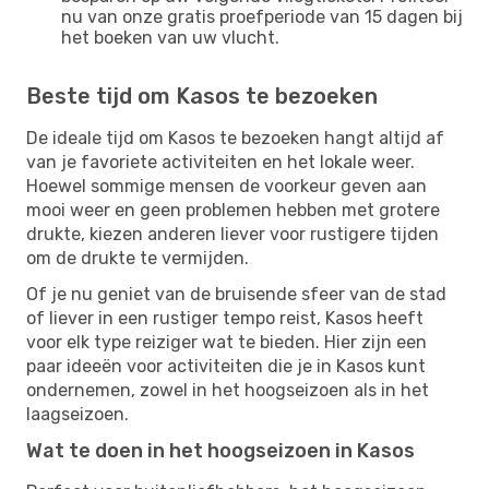
nu van onze gratis proefperiode van 15 dagen bij
het boeken van uw vlucht.
Beste tijd om Kasos te bezoeken
De ideale tijd om Kasos te bezoeken hangt altijd af
van je favoriete activiteiten en het lokale weer.
Hoewel sommige mensen de voorkeur geven aan
mooi weer en geen problemen hebben met grotere
drukte, kiezen anderen liever voor rustigere tijden
om de drukte te vermijden.
Of je nu geniet van de bruisende sfeer van de stad
of liever in een rustiger tempo reist, Kasos heeft
voor elk type reiziger wat te bieden. Hier zijn een
paar ideeën voor activiteiten die je in Kasos kunt
ondernemen, zowel in het hoogseizoen als in het
laagseizoen.
Wat te doen in het hoogseizoen in Kasos