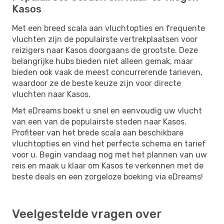
Kasos
Met een breed scala aan vluchtopties en frequente
vluchten zijn de populairste vertrekplaatsen voor
reizigers naar Kasos doorgaans de grootste. Deze
belangrijke hubs bieden niet alleen gemak, maar
bieden ook vaak de meest concurrerende tarieven,
waardoor ze de beste keuze zijn voor directe
vluchten naar Kasos.
Met eDreams boekt u snel en eenvoudig uw vlucht
van een van de populairste steden naar Kasos.
Profiteer van het brede scala aan beschikbare
vluchtopties en vind het perfecte schema en tarief
voor u. Begin vandaag nog met het plannen van uw
reis en maak u klaar om Kasos te verkennen met de
beste deals en een zorgeloze boeking via eDreams!
Veelgestelde vragen over