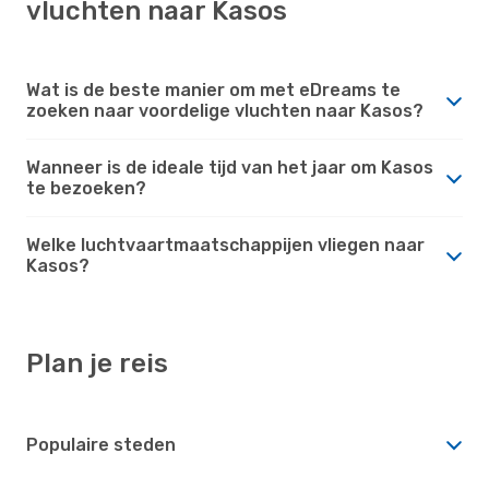
vluchten naar Kasos
Wat is de beste manier om met eDreams te
zoeken naar voordelige vluchten naar Kasos?
Wanneer is de ideale tijd van het jaar om Kasos
te bezoeken?
Welke luchtvaartmaatschappijen vliegen naar
Kasos?
Plan je reis
Populaire steden