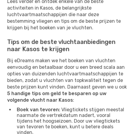
Lees verder en ontdek enkele van de beste
activiteiten in Kasos, de belangrijkste
luchtvaartmaatschappijen die naar deze
bestemming vliegen en tips om de beste prijzen te
krijgen bij het boeken van je vluchten.
Tips om de beste vluchtaanbiedingen
naar Kasos te krijgen
Bij eDreams maken we het boeken van vluchten
eenvoudig en betaalbaar door u een breed scala aan
opties van duizenden luchtvaartmaatschappijen te
bieden, zodat u vluchten van topkwaliteit tegen de
beste prijzen kunt vinden. Daarnaast geven we u ook
5 handige tips om geld te besparen op uw
volgende vlucht naar Kasos
:
Boek van tevoren:
Vliegtickets stijgen meestal
naarmate de vertrekdatum nadert, vooral
tijdens het hoogseizoen. Door uw vliegtickets
van tevoren te boeken, kunt u betere deals
vinden.