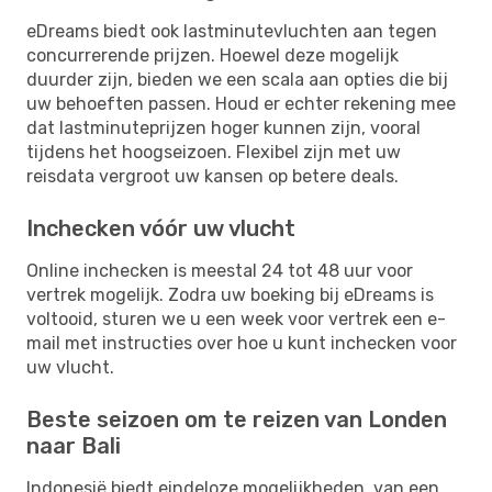
eDreams biedt ook lastminutevluchten aan tegen
concurrerende prijzen. Hoewel deze mogelijk
duurder zijn, bieden we een scala aan opties die bij
uw behoeften passen. Houd er echter rekening mee
dat lastminuteprijzen hoger kunnen zijn, vooral
tijdens het hoogseizoen. Flexibel zijn met uw
reisdata vergroot uw kansen op betere deals.
Inchecken vóór uw vlucht
Online inchecken is meestal 24 tot 48 uur voor
vertrek mogelijk. Zodra uw boeking bij eDreams is
voltooid, sturen we u een week voor vertrek een e-
mail met instructies over hoe u kunt inchecken voor
uw vlucht.
Beste seizoen om te reizen van Londen
naar Bali
Indonesië biedt eindeloze mogelijkheden, van een