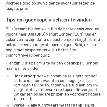
voorbereiding op uw volgende avontuur tegen de
laagste prijs.
Tips om goedkope vluchten te vinden
Bij eDreams bieden we altijd de beste deals voor uw
vlucht naar Bali (DPS) vanuit Londen (LON). Om er
zeker van te zijn dat u de beste prijzen krijgt, kunt u
ook deze eenvoudige stappen volgen. Bekijk ze en
begin met besparen terwijl u hetzelfde
comfortniveau behoudt.
Hier zijn vijf tips om u te helpen goedkope vluchten
naar Bali te vinden:
Boek vroeg:
hoewel sommige reizigers tot het
laatste moment wachten om mogelijke
kortingen te vinden, raden we altijd aan om uw
vliegtickets van tevoren te kopen. Dit vergroot
uw kansen op lagere prijzen en voorkomt hogere
kosten later.
Vergelijk alle luchtvaartmaatschappijen:
bij