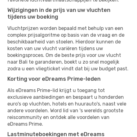
Wijzigingen in de prijs van uw vluchten
tijdens uw boeking
Vluchtprijzen worden bepaald met behulp van een
complex prijsalgoritme op basis van de vraag en de
beschikbaarheid van stoelen. Hierdoor kunnen de
kosten van uw vlucht variëren tijdens uw
boekingsproces. Om de beste prijs voor uw vlucht
naar Bali te garanderen, boekt u zo snel mogelijk
zodra u een vliegticket vindt dat bij uw budget past.
Korting voor eDreams Prime-leden
Als eDreams Prime-lid krijgt u toegang tot
exclusieve aanbiedingen en bespaart u honderden
euro's op vluchten, hotels en huurauto's, naast vele
andere voordelen. Word lid van 's werelds grootste
reiscommunity en ontdek alle voordelen van
eDreams Prime.
Lastminuteboekingen met eDreams