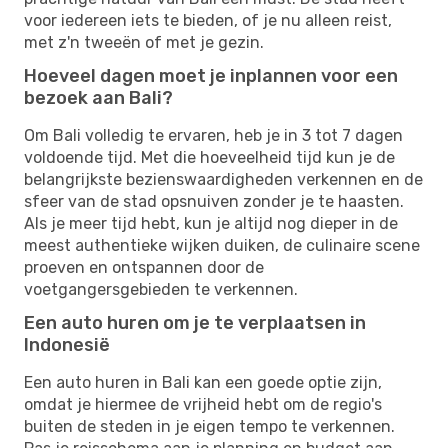
voor iedereen iets te bieden, of je nu alleen reist,
met z'n tweeën of met je gezin.
Hoeveel dagen moet je inplannen voor een
bezoek aan Bali?
Om Bali volledig te ervaren, heb je in 3 tot 7 dagen
voldoende tijd. Met die hoeveelheid tijd kun je de
belangrijkste bezienswaardigheden verkennen en de
sfeer van de stad opsnuiven zonder je te haasten.
Als je meer tijd hebt, kun je altijd nog dieper in de
meest authentieke wijken duiken, de culinaire scene
proeven en ontspannen door de
voetgangersgebieden te verkennen.
Een auto huren om je te verplaatsen in
Indonesië
Een auto huren in Bali kan een goede optie zijn,
omdat je hiermee de vrijheid hebt om de regio's
buiten de steden in je eigen tempo te verkennen.