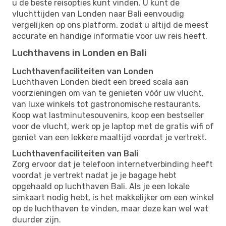
u de beste reisopties kunt vinden. U kunt de
vluchttijden van Londen naar Bali eenvoudig
vergelijken op ons platform, zodat u altijd de meest
accurate en handige informatie voor uw reis heeft.
Luchthavens in Londen en Bali
Luchthavenfaciliteiten van Londen
Luchthaven Londen biedt een breed scala aan
voorzieningen om van te genieten vóór uw vlucht,
van luxe winkels tot gastronomische restaurants.
Koop wat lastminutesouvenirs, koop een bestseller
voor de vlucht, werk op je laptop met de gratis wifi of
geniet van een lekkere maaltijd voordat je vertrekt.
Luchthavenfaciliteiten van Bali
Zorg ervoor dat je telefoon internetverbinding heeft
voordat je vertrekt nadat je je bagage hebt
opgehaald op luchthaven Bali. Als je een lokale
simkaart nodig hebt, is het makkelijker om een ​​winkel
op de luchthaven te vinden, maar deze kan wel wat
duurder zijn.