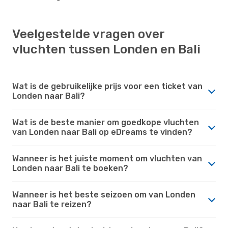
Veelgestelde vragen over
vluchten tussen Londen en Bali
Wat is de gebruikelijke prijs voor een ticket van
Londen naar Bali?
Wat is de beste manier om goedkope vluchten
van Londen naar Bali op eDreams te vinden?
Wanneer is het juiste moment om vluchten van
Londen naar Bali te boeken?
Wanneer is het beste seizoen om van Londen
naar Bali te reizen?