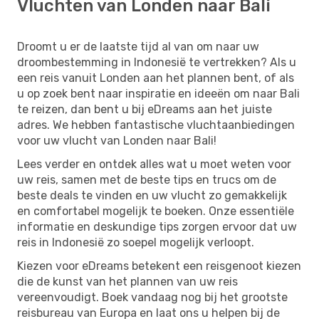
Vluchten van Londen naar Bali
Droomt u er de laatste tijd al van om naar uw
droombestemming in Indonesië te vertrekken? Als u
een reis vanuit Londen aan het plannen bent, of als
u op zoek bent naar inspiratie en ideeën om naar Bali
te reizen, dan bent u bij eDreams aan het juiste
adres. We hebben fantastische vluchtaanbiedingen
voor uw vlucht van Londen naar Bali!
Lees verder en ontdek alles wat u moet weten voor
uw reis, samen met de beste tips en trucs om de
beste deals te vinden en uw vlucht zo gemakkelijk
en comfortabel mogelijk te boeken. Onze essentiële
informatie en deskundige tips zorgen ervoor dat uw
reis in Indonesië zo soepel mogelijk verloopt.
Kiezen voor eDreams betekent een reisgenoot kiezen
die de kunst van het plannen van uw reis
vereenvoudigt. Boek vandaag nog bij het grootste
reisbureau van Europa en laat ons u helpen bij de