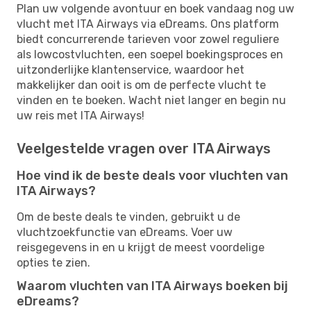
Plan uw volgende avontuur en boek vandaag nog uw
vlucht met ITA Airways via eDreams. Ons platform
biedt concurrerende tarieven voor zowel reguliere
als lowcostvluchten, een soepel boekingsproces en
uitzonderlijke klantenservice, waardoor het
makkelijker dan ooit is om de perfecte vlucht te
vinden en te boeken. Wacht niet langer en begin nu
uw reis met ITA Airways!
Veelgestelde vragen over ITA Airways
Hoe vind ik de beste deals voor vluchten van
ITA Airways?
Om de beste deals te vinden, gebruikt u de
vluchtzoekfunctie van eDreams. Voer uw
reisgegevens in en u krijgt de meest voordelige
opties te zien.
Waarom vluchten van ITA Airways boeken bij
eDreams?