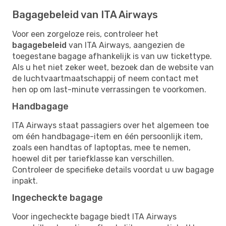
Bagagebeleid van ITA Airways
Voor een zorgeloze reis, controleer het
bagagebeleid
van ITA Airways, aangezien de
toegestane bagage afhankelijk is van uw tickettype.
Als u het niet zeker weet, bezoek dan de website van
de luchtvaartmaatschappij of neem contact met
hen op om last-minute verrassingen te voorkomen.
Handbagage
ITA Airways staat passagiers over het algemeen toe
om één handbagage-item en één persoonlijk item,
zoals een handtas of laptoptas, mee te nemen,
hoewel dit per tariefklasse kan verschillen.
Controleer de specifieke details voordat u uw bagage
inpakt.
Ingecheckte bagage
Voor ingecheckte bagage biedt ITA Airways