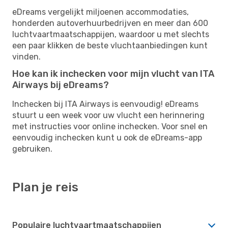
eDreams vergelijkt miljoenen accommodaties,
honderden autoverhuurbedrijven en meer dan 600
luchtvaartmaatschappijen, waardoor u met slechts
een paar klikken de beste vluchtaanbiedingen kunt
vinden.
Hoe kan ik inchecken voor mijn vlucht van ITA
Airways bij eDreams?
Inchecken bij ITA Airways is eenvoudig! eDreams
stuurt u een week voor uw vlucht een herinnering
met instructies voor online inchecken. Voor snel en
eenvoudig inchecken kunt u ook de eDreams-app
gebruiken.
Plan je reis
Populaire luchtvaartmaatschappijen