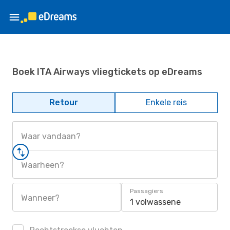
Boek ITA Airways vliegtickets op eDreams
Retour
Enkele reis
Waar vandaan?
Waarheen?
Passagiers
Wanneer?
1 volwassene