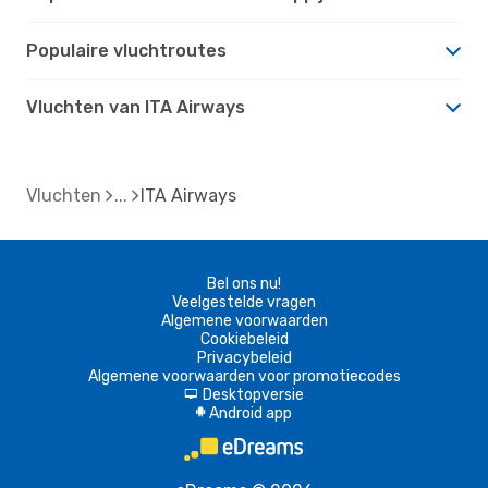
Populaire vluchtroutes
Vluchten van ITA Airways
Vluchten
ITA Airways
Bel ons nu!
Veelgestelde vragen
Algemene voorwaarden
Cookiebeleid
Privacybeleid
Algemene voorwaarden voor promotiecodes
Desktopversie
d
Android app
A