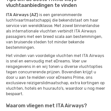
vluchtaanbiedingen te vinden
ITA Airways (AZ)
is een gerenommeerde
luchtvaartmaatschappij die bekendstaat om haar
service van wereldklasse. Met zowel binnenlandse
als internationale vluchten verbindt ITA Airways
passagiers met een breed scala aan bestemmingen,
van bruisende steden tot minder bekende
bestemmingen.
Het vinden van voordelige vluchten met ITA Airways
is snel en eenvoudig met eDreams. Voer uw
reisgegevens in en wij tonen u diverse vluchtopties
tegen concurrerende prijzen. Bovendien krijgt u
door u aan te melden voor eDreams Prime, ons
exclusieve reizigerslidmaatschap, extra kortingen op
vluchten, hotels en huurauto's, waardoor u nog meer
bespaart.
Waarom vliegen met ITA Airways?