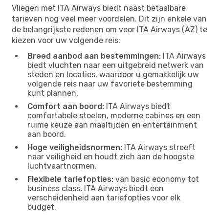
Vliegen met ITA Airways biedt naast betaalbare
tarieven nog veel meer voordelen. Dit zijn enkele van
de belangrijkste redenen om voor ITA Airways (AZ) te
kiezen voor uw volgende reis:
Breed aanbod aan bestemmingen:
ITA Airways
biedt vluchten naar een uitgebreid netwerk van
steden en locaties, waardoor u gemakkelijk uw
volgende reis naar uw favoriete bestemming
kunt plannen.
Comfort aan boord:
ITA Airways biedt
comfortabele stoelen, moderne cabines en een
ruime keuze aan maaltijden en entertainment
aan boord.
Hoge veiligheidsnormen:
ITA Airways streeft
naar veiligheid en houdt zich aan de hoogste
luchtvaartnormen.
Flexibele tariefopties:
van basic economy tot
business class, ITA Airways biedt een
verscheidenheid aan tariefopties voor elk
budget.