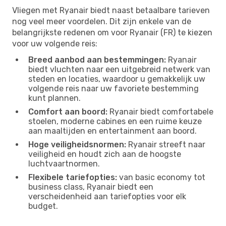
Vliegen met Ryanair biedt naast betaalbare tarieven
nog veel meer voordelen. Dit zijn enkele van de
belangrijkste redenen om voor Ryanair (FR) te kiezen
voor uw volgende reis:
Breed aanbod aan bestemmingen:
Ryanair
biedt vluchten naar een uitgebreid netwerk van
steden en locaties, waardoor u gemakkelijk uw
volgende reis naar uw favoriete bestemming
kunt plannen.
Comfort aan boord:
Ryanair biedt comfortabele
stoelen, moderne cabines en een ruime keuze
aan maaltijden en entertainment aan boord.
Hoge veiligheidsnormen:
Ryanair streeft naar
veiligheid en houdt zich aan de hoogste
luchtvaartnormen.
Flexibele tariefopties:
van basic economy tot
business class, Ryanair biedt een
verscheidenheid aan tariefopties voor elk
budget.