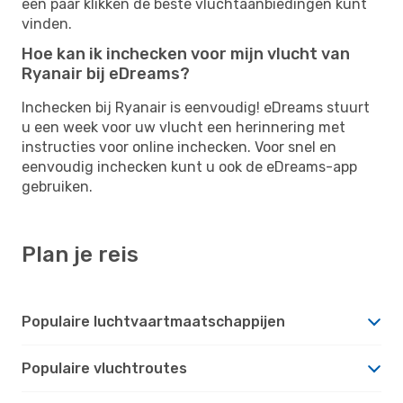
een paar klikken de beste vluchtaanbiedingen kunt
vinden.
Hoe kan ik inchecken voor mijn vlucht van
Ryanair bij eDreams?
Inchecken bij Ryanair is eenvoudig! eDreams stuurt
u een week voor uw vlucht een herinnering met
instructies voor online inchecken. Voor snel en
eenvoudig inchecken kunt u ook de eDreams-app
gebruiken.
Plan je reis
Populaire luchtvaartmaatschappijen
Populaire vluchtroutes