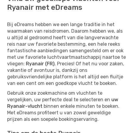
Ryanair met eDreams
Bij eDreams hebben we een lange traditie in het
waarmaken van reisdromen. Daarom hebben we, als
u altijd al gedroomd heeft van die langverwachte
reis naar uw favoriete bestemming, een hele reeks
fantastische aanbiedingen samengesteld om er ook
met uw favoriete luchtvaartmaatschappij naartoe te
vliegen:
Ryanair (FR)
. Precies! Of het nu voor zaken,
vakantie of avontuur is, dankzij ons
gebruiksvriendelijke platform is het altijd een fluitje
van een cent om een goedkope vlucht te boeken.
Gebruik onze zoekmachine om vluchten te
vergelijken, uw perfecte deal te selecteren en
uw
Ryanair-vlucht
binnen enkele minuten te boeken.
Met eDreams profiteert u van zowel geweldige
prijzen als een soepele boekingservaring.