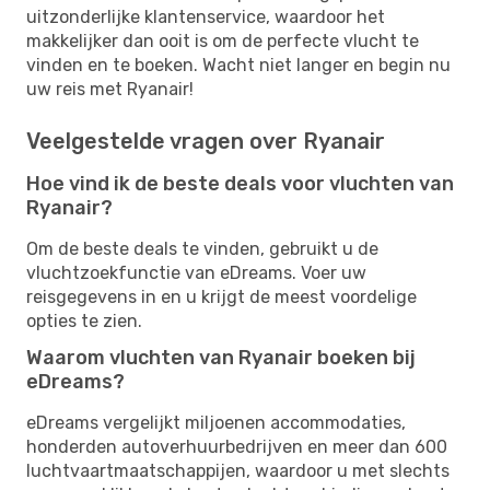
uitzonderlijke klantenservice, waardoor het
makkelijker dan ooit is om de perfecte vlucht te
vinden en te boeken. Wacht niet langer en begin nu
uw reis met Ryanair!
Veelgestelde vragen over Ryanair
Hoe vind ik de beste deals voor vluchten van
Ryanair?
Om de beste deals te vinden, gebruikt u de
vluchtzoekfunctie van eDreams. Voer uw
reisgegevens in en u krijgt de meest voordelige
opties te zien.
Waarom vluchten van Ryanair boeken bij
eDreams?
eDreams vergelijkt miljoenen accommodaties,
honderden autoverhuurbedrijven en meer dan 600
luchtvaartmaatschappijen, waardoor u met slechts