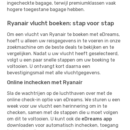
ingecheckte bagage, terwijl premiumklassen vaak
hogere toegestane bagage hebben.
Ryanair vlucht boeken: stap voor stap
Om een ​​vlucht van Ryanair te boeken met eDreams,
hoeft u alleen uw reisgegevens in te voeren in onze
zoekmachine om de beste deals te bekijken en te
vergelijken. Nadat u uw vlucht heeft geselecteerd,
volgt u een paar snelle stappen om uw boeking te
voltooien. U ontvangt kort daarna een
bevestigingsmail met alle vluchtgegevens.
Online inchecken met Ryanair
Sla de wachtrijen op de luchthaven over met de
online check-in optie van eDreams. We sturen u een
week voor uw vlucht een herinnering om in te
checken, samen met de stappen die u moet volgen
om dit te voltooien. U kunt ook de
eDreams app
downloaden voor automatisch inchecken, toegang