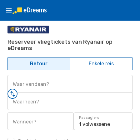
Reserveer vliegtickets van Ryanair op
eDreams
Retour
Enkele reis
Waar vandaan?
Waarheen?
Passagiers
Wanneer?
1 volwassene