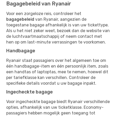
Bagagebeleid van Ryanair
Voor een zorgeloze reis, controleer het
bagagebeleid
van Ryanair, aangezien de
toegestane bagage afhankelijk is van uw tickettype.
Als u het niet zeker weet, bezoek dan de website van
de luchtvaartmaatschappij of neem contact met
hen op om last-minute verrassingen te voorkomen.
Handbagage
Ryanair staat passagiers over het algemeen toe om
één handbagage-item en één persoonlijk item, zoals
een handtas of laptoptas, mee te nemen, hoewel dit
per tariefklasse kan verschillen. Controleer de
specifieke details voordat u uw bagage inpakt.
Ingecheckte bagage
Voor ingecheckte bagage biedt Ryanair verschillende
opties, afhankelijk van uw ticketklasse. Economy-
passagiers hebben mogelijk geen toegang tot