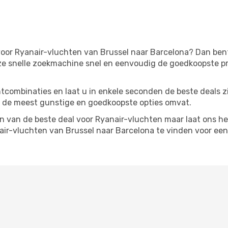
oor Ryanair-vluchten van Brussel naar Barcelona? Dan bent 
ze snelle zoekmachine snel en eenvoudig de goedkoopste pr
tcombinaties en laat u in enkele seconden de beste deals 
 de meest gunstige en goedkoopste opties omvat.
 van de beste deal voor Ryanair-vluchten maar laat ons he
ir-vluchten van Brussel naar Barcelona te vinden voor een 