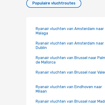
Populaire vluchtroutes
Ryanair vluchten van Amsterdam naar
Malaga
Ryanair vluchten van Amsterdam naar
Dublin
Ryanair vluchten van Brussel naar Pal
de Mallorca
Ryanair vluchten van Brussel naar Vale
Ryanair vluchten van Eindhoven naar
Milaan
Ryanair vluchten van Brussel naar Mad