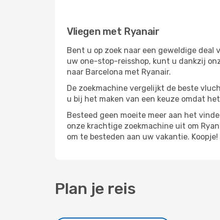
Vliegen met Ryanair
Bent u op zoek naar een geweldige deal v
uw one-stop-reisshop, kunt u dankzij on
naar Barcelona met Ryanair.
De zoekmachine vergelijkt de beste vluch
u bij het maken van een keuze omdat het
Besteed geen moeite meer aan het vinden
onze krachtige zoekmachine uit om Ryana
om te besteden aan uw vakantie. Koopje!
Plan je reis