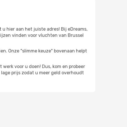
u hier aan het juiste adres! Bij eDreams,
ijzen vinden voor vluchten van Brussel
zien. Onze "slimme keuze" bovenaan helpt
t werk voor u doen! Dus, kom en probeer
lage prijs zodat u meer geld overhoudt