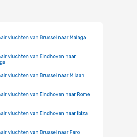
air vluchten van Brussel naar Malaga
air vluchten van Eindhoven naar
aga
air vluchten van Brussel naar Milaan
air vluchten van Eindhoven naar Rome
air vluchten van Eindhoven naar Ibiza
air vluchten van Brussel naar Faro