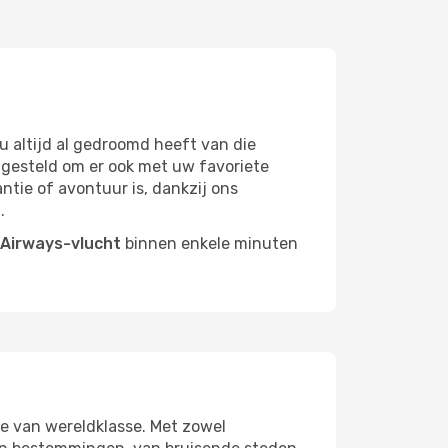
 altijd al gedroomd heeft van die
gesteld om er ook met uw favoriete
antie of avontuur is, dankzij ons
.
 Airways-vlucht
binnen enkele minuten
e van wereldklasse. Met zowel