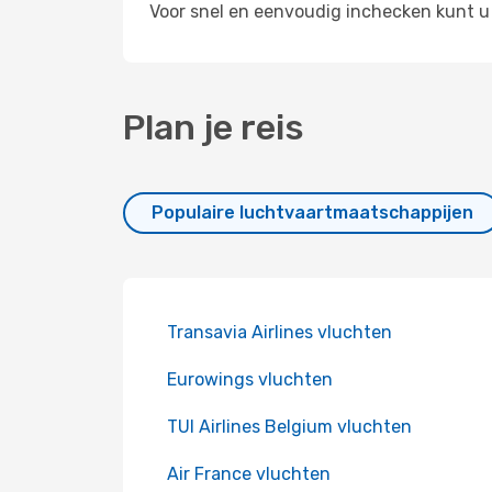
Voor snel en eenvoudig inchecken kunt u
Plan je reis
Populaire luchtvaartmaatschappijen
Transavia Airlines vluchten
Eurowings vluchten
TUI Airlines Belgium vluchten
Air France vluchten