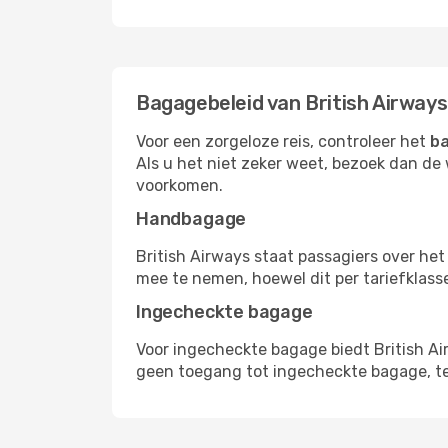
Bagagebeleid van British Airways
Voor een zorgeloze reis, controleer het
ba
Als u het niet zeker weet, bezoek dan d
voorkomen.
Handbagage
British Airways staat passagiers over he
mee te nemen, hoewel dit per tariefklasse
Ingecheckte bagage
Voor ingecheckte bagage biedt British Ai
geen toegang tot ingecheckte bagage, t