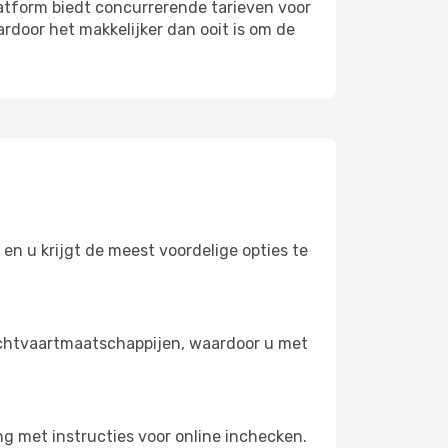
atform biedt concurrerende tarieven voor
rdoor het makkelijker dan ooit is om de
en u krijgt de meest voordelige opties te
chtvaartmaatschappijen, waardoor u met
g met instructies voor online inchecken.