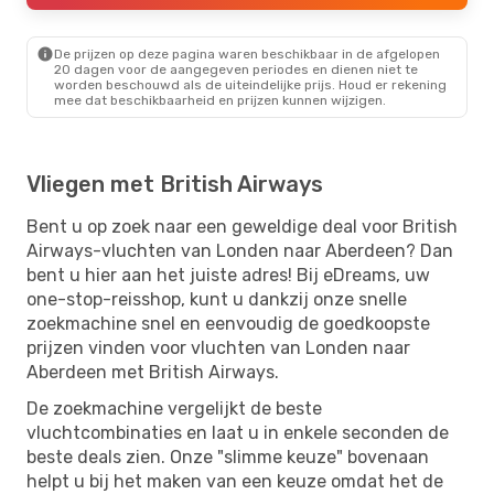
De prijzen op deze pagina waren beschikbaar in de afgelopen
20 dagen voor de aangegeven periodes en dienen niet te
worden beschouwd als de uiteindelijke prijs. Houd er rekening
mee dat beschikbaarheid en prijzen kunnen wijzigen.
Vliegen met British Airways
Bent u op zoek naar een geweldige deal voor British
Airways-vluchten van Londen naar Aberdeen? Dan
bent u hier aan het juiste adres! Bij eDreams, uw
one-stop-reisshop, kunt u dankzij onze snelle
zoekmachine snel en eenvoudig de goedkoopste
prijzen vinden voor vluchten van Londen naar
Aberdeen met British Airways.
De zoekmachine vergelijkt de beste
vluchtcombinaties en laat u in enkele seconden de
beste deals zien. Onze "slimme keuze" bovenaan
helpt u bij het maken van een keuze omdat het de