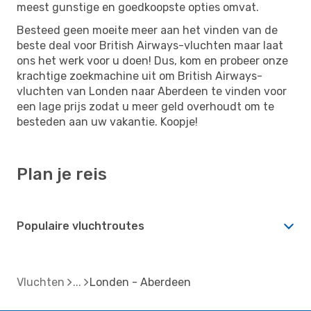
meest gunstige en goedkoopste opties omvat.
Besteed geen moeite meer aan het vinden van de
beste deal voor British Airways-vluchten maar laat
ons het werk voor u doen! Dus, kom en probeer onze
krachtige zoekmachine uit om British Airways-
vluchten van Londen naar Aberdeen te vinden voor
een lage prijs zodat u meer geld overhoudt om te
besteden aan uw vakantie. Koopje!
Plan je reis
Populaire vluchtroutes
Vluchten
Londen - Aberdeen