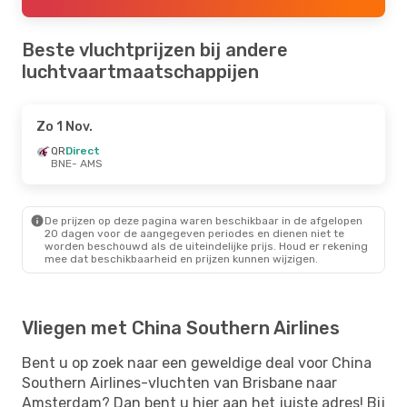
Beste vluchtprijzen bij andere
luchtvaartmaatschappijen
Zo 1 Nov.
QR
Direct
BNE
- AMS
De prijzen op deze pagina waren beschikbaar in de afgelopen
20 dagen voor de aangegeven periodes en dienen niet te
worden beschouwd als de uiteindelijke prijs. Houd er rekening
mee dat beschikbaarheid en prijzen kunnen wijzigen.
Vliegen met China Southern Airlines
Bent u op zoek naar een geweldige deal voor China
Southern Airlines-vluchten van Brisbane naar
Amsterdam? Dan bent u hier aan het juiste adres! Bij