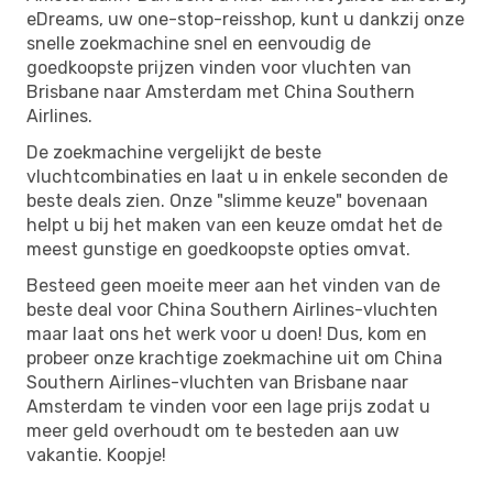
eDreams, uw one-stop-reisshop, kunt u dankzij onze
snelle zoekmachine snel en eenvoudig de
goedkoopste prijzen vinden voor vluchten van
Brisbane naar Amsterdam met China Southern
Airlines.
De zoekmachine vergelijkt de beste
vluchtcombinaties en laat u in enkele seconden de
beste deals zien. Onze "slimme keuze" bovenaan
helpt u bij het maken van een keuze omdat het de
meest gunstige en goedkoopste opties omvat.
Besteed geen moeite meer aan het vinden van de
beste deal voor China Southern Airlines-vluchten
maar laat ons het werk voor u doen! Dus, kom en
probeer onze krachtige zoekmachine uit om China
Southern Airlines-vluchten van Brisbane naar
Amsterdam te vinden voor een lage prijs zodat u
meer geld overhoudt om te besteden aan uw
vakantie. Koopje!