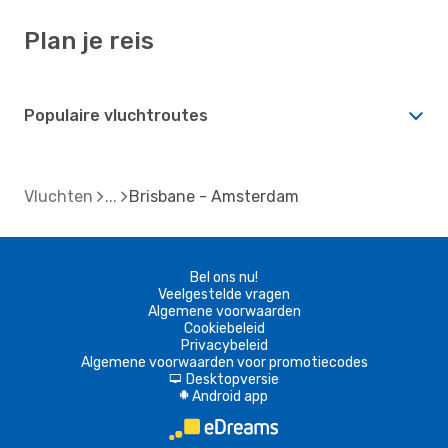
Plan je reis
Populaire vluchtroutes
Vluchten
Brisbane - Amsterdam
Bel ons nu!
Veelgestelde vragen
Algemene voorwaarden
Cookiebeleid
Privacybeleid
Algemene voorwaarden voor promotiecodes
Desktopversie
d
Android app
A