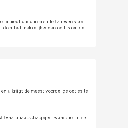
orm biedt concurrerende tarieven voor
rdoor het makkelijker dan ooit is om de
en u krijgt de meest voordelige opties te
chtvaartmaatschappijen, waardoor u met