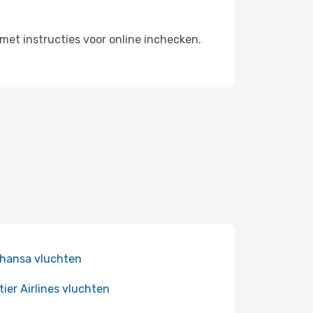
met instructies voor online inchecken.
hansa vluchten
tier Airlines vluchten