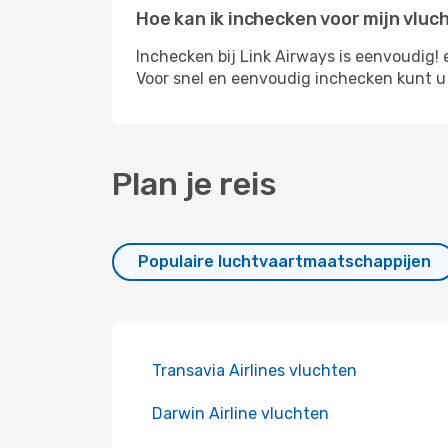
Hoe kan ik inchecken voor mijn vluc
Inchecken bij Link Airways is eenvoudig!
Voor snel en eenvoudig inchecken kunt u
Plan je reis
Populaire luchtvaartmaatschappijen
Transavia Airlines vluchten
Darwin Airline vluchten