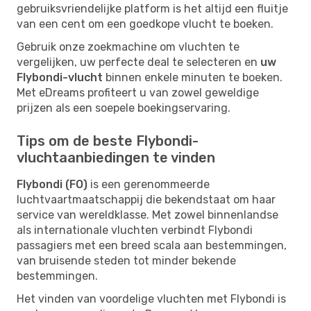
gebruiksvriendelijke platform is het altijd een fluitje
van een cent om een goedkope vlucht te boeken.
Gebruik onze zoekmachine om vluchten te
vergelijken, uw perfecte deal te selecteren en
uw
Flybondi-vlucht
binnen enkele minuten te boeken.
Met eDreams profiteert u van zowel geweldige
prijzen als een soepele boekingservaring.
Tips om de beste Flybondi-
vluchtaanbiedingen te vinden
Flybondi (FO)
is een gerenommeerde
luchtvaartmaatschappij die bekendstaat om haar
service van wereldklasse. Met zowel binnenlandse
als internationale vluchten verbindt Flybondi
passagiers met een breed scala aan bestemmingen,
van bruisende steden tot minder bekende
bestemmingen.
Het vinden van voordelige vluchten met Flybondi is