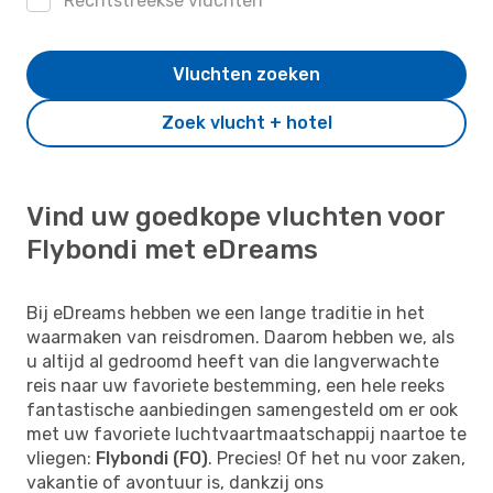
Rechtstreekse vluchten
Vluchten zoeken
Zoek vlucht + hotel
Vind uw goedkope vluchten voor
Flybondi met eDreams
Bij eDreams hebben we een lange traditie in het
waarmaken van reisdromen. Daarom hebben we, als
u altijd al gedroomd heeft van die langverwachte
reis naar uw favoriete bestemming, een hele reeks
fantastische aanbiedingen samengesteld om er ook
met uw favoriete luchtvaartmaatschappij naartoe te
vliegen:
Flybondi (FO)
. Precies! Of het nu voor zaken,
vakantie of avontuur is, dankzij ons