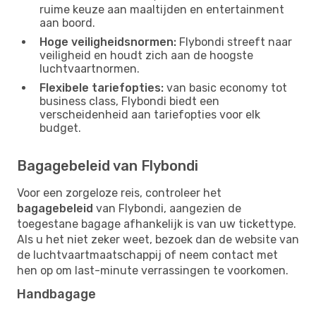
ruime keuze aan maaltijden en entertainment
aan boord.
Hoge veiligheidsnormen:
Flybondi streeft naar
veiligheid en houdt zich aan de hoogste
luchtvaartnormen.
Flexibele tariefopties:
van basic economy tot
business class, Flybondi biedt een
verscheidenheid aan tariefopties voor elk
budget.
Bagagebeleid van Flybondi
Voor een zorgeloze reis, controleer het
bagagebeleid
van Flybondi, aangezien de
toegestane bagage afhankelijk is van uw tickettype.
Als u het niet zeker weet, bezoek dan de website van
de luchtvaartmaatschappij of neem contact met
hen op om last-minute verrassingen te voorkomen.
Handbagage