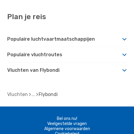
Plan je reis
Populaire luchtvaartmaatschappijen
Populaire vluchtroutes
Vluchten van Flybondi
Vluchten
Flybondi
Bel ons nu!
Veelgestelde vragen
Algemene voorwaarden
Cookiebeleid