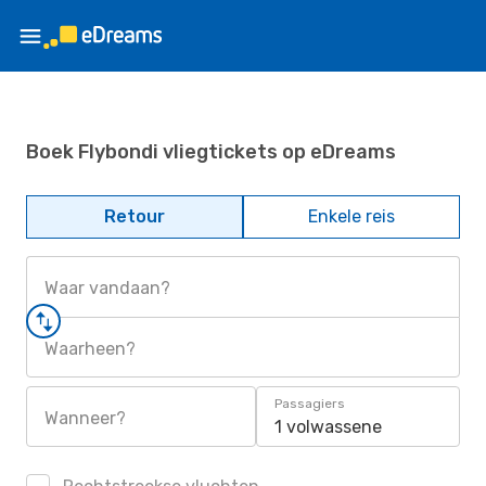
Boek Flybondi vliegtickets op eDreams
Retour
Enkele reis
Waar vandaan?
Waarheen?
Passagiers
Wanneer?
1 volwassene