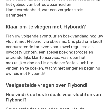
het gebied van betrouwbaarheid en
klanttevredenheid, wat een zorgeloze reis
garandeert.
Klaar om te vliegen met Flybondi?
Plan uw volgende avontuur en boek vandaag nog uw
vlucht met Flybondi via eDreams. Ons platform biedt
concurrerende tarieven voor zowel reguliere als
lowcostvluchten, een soepel boekingsproces en
uitzonderlijke klantenservice, waardoor het
makkelijker dan ooit is om de perfecte vlucht te
vinden en te boeken. Wacht niet langer en begin nu
uw reis met Flybondi!
Veelgestelde vragen over Flybondi
Hoe vind ik de beste deals voor vluchten van
Flybondi?