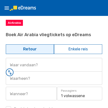
Boek Air Arabia vliegtickets op eDreams
Retour
Enkele reis
Waar vandaan?
Waarheen?
Passagiers
Wanneer?
1 volwassene