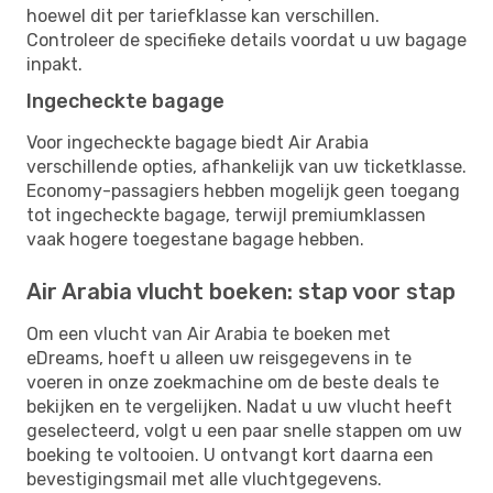
hoewel dit per tariefklasse kan verschillen.
Controleer de specifieke details voordat u uw bagage
inpakt.
Ingecheckte bagage
Voor ingecheckte bagage biedt Air Arabia
verschillende opties, afhankelijk van uw ticketklasse.
Economy-passagiers hebben mogelijk geen toegang
tot ingecheckte bagage, terwijl premiumklassen
vaak hogere toegestane bagage hebben.
Air Arabia vlucht boeken: stap voor stap
Om een ​​vlucht van Air Arabia te boeken met
eDreams, hoeft u alleen uw reisgegevens in te
voeren in onze zoekmachine om de beste deals te
bekijken en te vergelijken. Nadat u uw vlucht heeft
geselecteerd, volgt u een paar snelle stappen om uw
boeking te voltooien. U ontvangt kort daarna een
bevestigingsmail met alle vluchtgegevens.