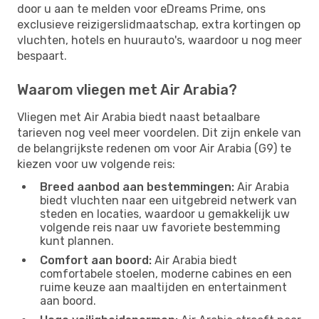
door u aan te melden voor eDreams Prime, ons
exclusieve reizigerslidmaatschap, extra kortingen op
vluchten, hotels en huurauto's, waardoor u nog meer
bespaart.
Waarom vliegen met Air Arabia?
Vliegen met Air Arabia biedt naast betaalbare
tarieven nog veel meer voordelen. Dit zijn enkele van
de belangrijkste redenen om voor Air Arabia (G9) te
kiezen voor uw volgende reis:
Breed aanbod aan bestemmingen:
Air Arabia
biedt vluchten naar een uitgebreid netwerk van
steden en locaties, waardoor u gemakkelijk uw
volgende reis naar uw favoriete bestemming
kunt plannen.
Comfort aan boord:
Air Arabia biedt
comfortabele stoelen, moderne cabines en een
ruime keuze aan maaltijden en entertainment
aan boord.