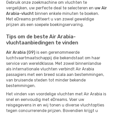
Gebruik onze zoekmachine om vluchten te
vergelijken, uw perfecte deal te selecteren en
uw Air
Arabia-vlucht
binnen enkele minuten te boeken.
Met eDreams profiteert u van zowel geweldige
prijzen als een soepele boekingservaring.
Tips om de beste Air Arabia-
vluchtaanbiedingen te vinden
Air Arabia (G9)
is een gerenommeerde
luchtvaartmaatschappij die bekendstaat om haar
service van wereldklasse. Met zowel binnenlandse
als internationale vluchten verbindt Air Arabia
passagiers met een breed scala aan bestemmingen,
van bruisende steden tot minder bekende
bestemmingen.
Het vinden van voordelige vluchten met Air Arabia is
snel en eenvoudig met eDreams. Voer uw
reisgegevens in en wij tonen u diverse vluchtopties
tegen concurrerende prijzen. Bovendien krijgt u