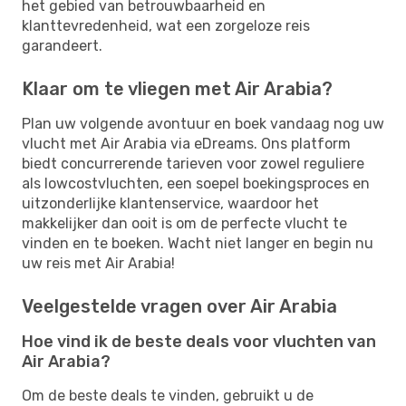
het gebied van betrouwbaarheid en
klanttevredenheid, wat een zorgeloze reis
garandeert.
Klaar om te vliegen met Air Arabia?
Plan uw volgende avontuur en boek vandaag nog uw
vlucht met Air Arabia via eDreams. Ons platform
biedt concurrerende tarieven voor zowel reguliere
als lowcostvluchten, een soepel boekingsproces en
uitzonderlijke klantenservice, waardoor het
makkelijker dan ooit is om de perfecte vlucht te
vinden en te boeken. Wacht niet langer en begin nu
uw reis met Air Arabia!
Veelgestelde vragen over Air Arabia
Hoe vind ik de beste deals voor vluchten van
Air Arabia?
Om de beste deals te vinden, gebruikt u de