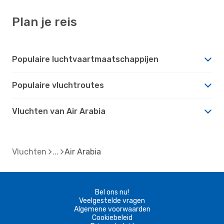
Plan je reis
Populaire luchtvaartmaatschappijen
Populaire vluchtroutes
Vluchten van Air Arabia
Vluchten
Air Arabia
Bel ons nu!
Veelgestelde vragen
Algemene voorwaarden
Cookiebeleid