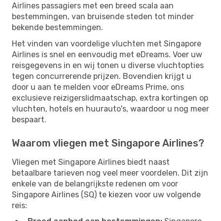
Airlines passagiers met een breed scala aan
bestemmingen, van bruisende steden tot minder
bekende bestemmingen.
Het vinden van voordelige vluchten met Singapore
Airlines is snel en eenvoudig met eDreams. Voer uw
reisgegevens in en wij tonen u diverse vluchtopties
tegen concurrerende prijzen. Bovendien krijgt u
door u aan te melden voor eDreams Prime, ons
exclusieve reizigerslidmaatschap, extra kortingen op
vluchten, hotels en huurauto's, waardoor u nog meer
bespaart.
Waarom vliegen met Singapore Airlines?
Vliegen met Singapore Airlines biedt naast
betaalbare tarieven nog veel meer voordelen. Dit zijn
enkele van de belangrijkste redenen om voor
Singapore Airlines (SQ) te kiezen voor uw volgende
reis: