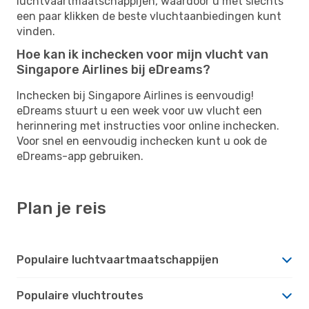
luchtvaartmaatschappijen, waardoor u met slechts
een paar klikken de beste vluchtaanbiedingen kunt
vinden.
Hoe kan ik inchecken voor mijn vlucht van
Singapore Airlines bij eDreams?
Inchecken bij Singapore Airlines is eenvoudig!
eDreams stuurt u een week voor uw vlucht een
herinnering met instructies voor online inchecken.
Voor snel en eenvoudig inchecken kunt u ook de
eDreams-app gebruiken.
Plan je reis
Populaire luchtvaartmaatschappijen
Populaire vluchtroutes