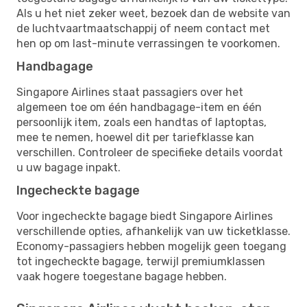
Als u het niet zeker weet, bezoek dan de website van
de luchtvaartmaatschappij of neem contact met
hen op om last-minute verrassingen te voorkomen.
Handbagage
Singapore Airlines staat passagiers over het
algemeen toe om één handbagage-item en één
persoonlijk item, zoals een handtas of laptoptas,
mee te nemen, hoewel dit per tariefklasse kan
verschillen. Controleer de specifieke details voordat
u uw bagage inpakt.
Ingecheckte bagage
Voor ingecheckte bagage biedt Singapore Airlines
verschillende opties, afhankelijk van uw ticketklasse.
Economy-passagiers hebben mogelijk geen toegang
tot ingecheckte bagage, terwijl premiumklassen
vaak hogere toegestane bagage hebben.