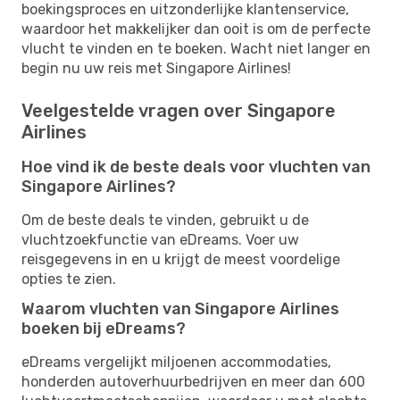
boekingsproces en uitzonderlijke klantenservice,
waardoor het makkelijker dan ooit is om de perfecte
vlucht te vinden en te boeken. Wacht niet langer en
begin nu uw reis met Singapore Airlines!
Veelgestelde vragen over Singapore
Airlines
Hoe vind ik de beste deals voor vluchten van
Singapore Airlines?
Om de beste deals te vinden, gebruikt u de
vluchtzoekfunctie van eDreams. Voer uw
reisgegevens in en u krijgt de meest voordelige
opties te zien.
Waarom vluchten van Singapore Airlines
boeken bij eDreams?
eDreams vergelijkt miljoenen accommodaties,
honderden autoverhuurbedrijven en meer dan 600