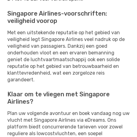
Singapore Airlines-voorschriften:
veiligheid voorop
Met een uitstekende reputatie op het gebied van
veiligheid legt Singapore Airlines veel nadruk op de
veiligheid van passagiers. Dankzij een goed
onderhouden vloot en een ervaren bemanning
geniet de luchtvaartmaatschappij ook een solide
reputatie op het gebied van betrouwbaarheid en
klanttevredenheid, wat een zorgeloze reis
garandeert.
Klaar om te vliegen met Singapore
Airlines?
Plan uw volgende avontuur en boek vandaag nog uw
vlucht met Singapore Airlines via eDreams. Ons
platform biedt concurrerende tarieven voor zowel
reguliere als lowcostvluchten, een soepel