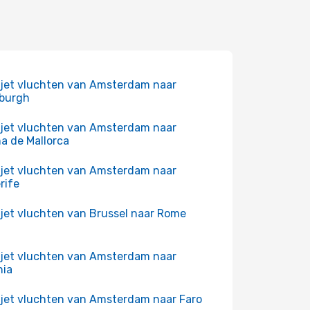
jet vluchten van Amsterdam naar
burgh
jet vluchten van Amsterdam naar
a de Mallorca
jet vluchten van Amsterdam naar
rife
jet vluchten van Brussel naar Rome
jet vluchten van Amsterdam naar
nia
jet vluchten van Amsterdam naar Faro