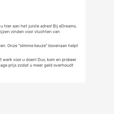
hier aan het juiste adres! Bij eDreams,
ijzen vinden voor vluchten van
zien. Onze "slimme keuze" bovenaan helpt
t werk voor u doen! Dus, kom en probeer
age prijs zodat u meer geld overhoudt