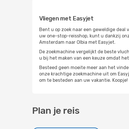
Vliegen met Easyjet
Bent u op zoek naar een geweldige deal v
uw one-stop-reisshop, kunt u dankzij on
Amsterdam naar Olbia met Easyjet.
De zoekmachine vergelijkt de beste vluch
u bij het maken van een keuze omdat het
Besteed geen moeite meer aan het vinden
onze krachtige zoekmachine uit om Easyj
om te besteden aan uw vakantie. Koopje!
Plan je reis