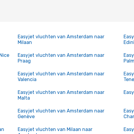
Easyjet vluchten van Amsterdam naar
Easy
Milaan
Edin
Nice
Easyjet vluchten van Amsterdam naar
Easy
Praag
Palm
Easyjet vluchten van Amsterdam naar
Easy
Valencia
Tene
Easyjet vluchten van Amsterdam naar
Easy
Malta
Easyjet vluchten van Amsterdam naar
Easy
Genève
Cha
an
Easyjet vluchten van Milaan naar
Easy