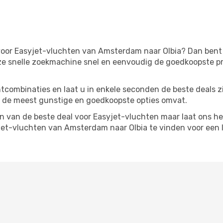
oor Easyjet-vluchten van Amsterdam naar Olbia? Dan bent u 
ze snelle zoekmachine snel en eenvoudig de goedkoopste pr
tcombinaties en laat u in enkele seconden de beste deals 
 de meest gunstige en goedkoopste opties omvat.
 van de beste deal voor Easyjet-vluchten maar laat ons he
et-vluchten van Amsterdam naar Olbia te vinden voor een l