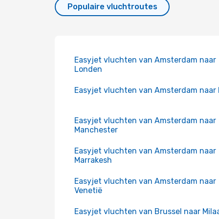
Populaire vluchtroutes
Easyjet vluchten van Amsterdam naar
Londen
Easyjet vluchten van Amsterdam naar 
Easyjet vluchten van Amsterdam naar
Manchester
Easyjet vluchten van Amsterdam naar
Marrakesh
Easyjet vluchten van Amsterdam naar
Venetië
Easyjet vluchten van Brussel naar Mila