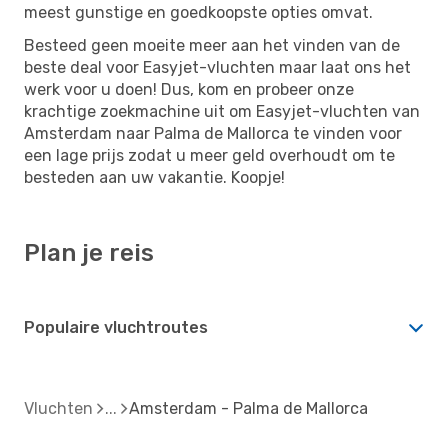
meest gunstige en goedkoopste opties omvat.
Besteed geen moeite meer aan het vinden van de
beste deal voor Easyjet-vluchten maar laat ons het
werk voor u doen! Dus, kom en probeer onze
krachtige zoekmachine uit om Easyjet-vluchten van
Amsterdam naar Palma de Mallorca te vinden voor
een lage prijs zodat u meer geld overhoudt om te
besteden aan uw vakantie. Koopje!
Plan je reis
Populaire vluchtroutes
Vluchten
Amsterdam - Palma de Mallorca