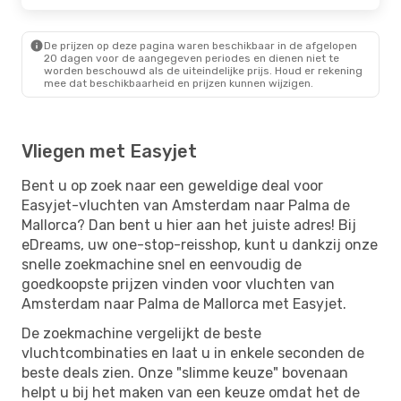
De prijzen op deze pagina waren beschikbaar in de afgelopen
20 dagen voor de aangegeven periodes en dienen niet te
worden beschouwd als de uiteindelijke prijs. Houd er rekening
mee dat beschikbaarheid en prijzen kunnen wijzigen.
Vliegen met Easyjet
Bent u op zoek naar een geweldige deal voor
Easyjet-vluchten van Amsterdam naar Palma de
Mallorca? Dan bent u hier aan het juiste adres! Bij
eDreams, uw one-stop-reisshop, kunt u dankzij onze
snelle zoekmachine snel en eenvoudig de
goedkoopste prijzen vinden voor vluchten van
Amsterdam naar Palma de Mallorca met Easyjet.
De zoekmachine vergelijkt de beste
vluchtcombinaties en laat u in enkele seconden de
beste deals zien. Onze "slimme keuze" bovenaan
helpt u bij het maken van een keuze omdat het de