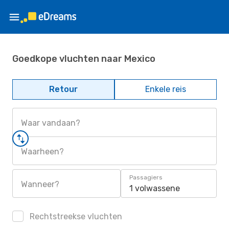
Goedkope vluchten naar Mexico
Retour
Enkele reis
Waar vandaan?
Waarheen?
Passagiers
Wanneer?
1 volwassene
Rechtstreekse vluchten