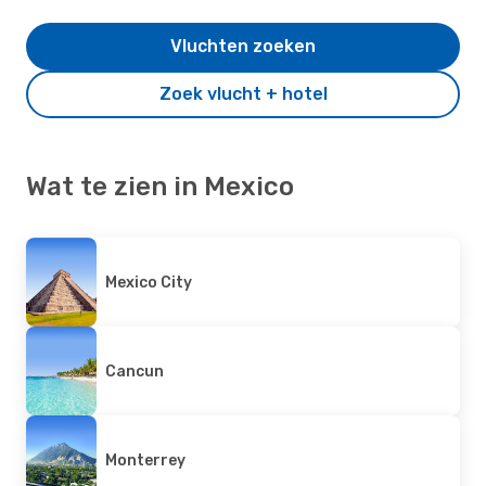
Vluchten zoeken
Zoek vlucht + hotel
Wat te zien in Mexico
Mexico City
Cancun
Monterrey