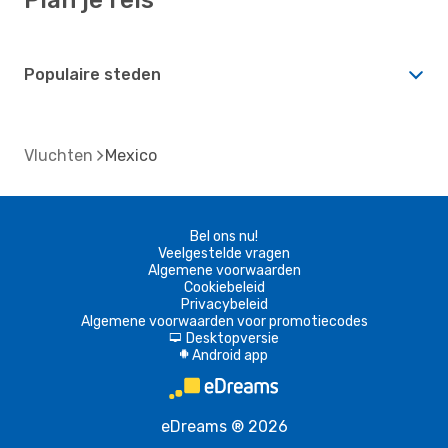
Populaire steden
Vluchten
Mexico
Bel ons nu!
Veelgestelde vragen
Algemene voorwaarden
Cookiebeleid
Privacybeleid
Algemene voorwaarden voor promotiecodes
Desktopversie
d
Android app
A
eDreams ® 2026