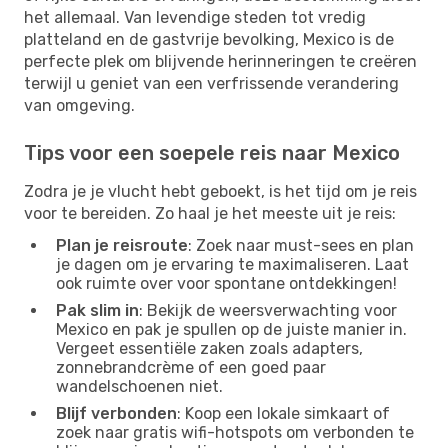
het allemaal. Van levendige steden tot vredig
platteland en de gastvrije bevolking, Mexico is de
perfecte plek om blijvende herinneringen te creëren
terwijl u geniet van een verfrissende verandering
van omgeving.
Tips voor een soepele reis naar Mexico
Zodra je je vlucht hebt geboekt, is het tijd om je reis
voor te bereiden. Zo haal je het meeste uit je reis:
Plan je reisroute
: Zoek naar must-sees en plan
je dagen om je ervaring te maximaliseren. Laat
ook ruimte over voor spontane ontdekkingen!
Pak slim in
: Bekijk de weersverwachting voor
Mexico en pak je spullen op de juiste manier in.
Vergeet essentiële zaken zoals adapters,
zonnebrandcrème of een goed paar
wandelschoenen niet.
Blijf verbonden
: Koop een lokale simkaart of
zoek naar gratis wifi-hotspots om verbonden te