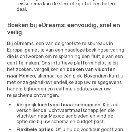
reisschema kan de sleutel zijn tot een betere
deal.
Boeken bij eDreams: eenvoudig, snel en
veilig
Bij eDreams, een van de grootste reisbureaus in
Europa, geniet je van een naadloze boekingservaring
die is ontworpen om reisplanning een fluitje van een
cent te maken. Ons intuïtieve platform helpt je bij
het zoeken, vergelijken en
boeken van vluchten
naar Mexico
, allemaal op één plek. Bovendien kunt u
met onze gebruiksvriendelijke app uw reisgegevens
handig bijhouden en realtime updates over uw
reisschema ontvangen.
Vergelijk luchtvaartmaatschappijen
: Kies uit
verschillende luchtvaartmaatschappijen die
vluchten naar Mexico aanbieden en vind de
optie die bij uw schema en budget past.
Flexibele opties
: Of u nu de voorkeur geeft aan