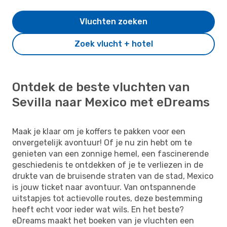
Vluchten zoeken
Zoek vlucht + hotel
Ontdek de beste vluchten van
Sevilla naar Mexico met eDreams
Maak je klaar om je koffers te pakken voor een
onvergetelijk avontuur! Of je nu zin hebt om te
genieten van een zonnige hemel, een fascinerende
geschiedenis te ontdekken of je te verliezen in de
drukte van de bruisende straten van de stad, Mexico
is jouw ticket naar avontuur. Van ontspannende
uitstapjes tot actievolle routes, deze bestemming
heeft echt voor ieder wat wils. En het beste?
eDreams maakt het boeken van je vluchten een