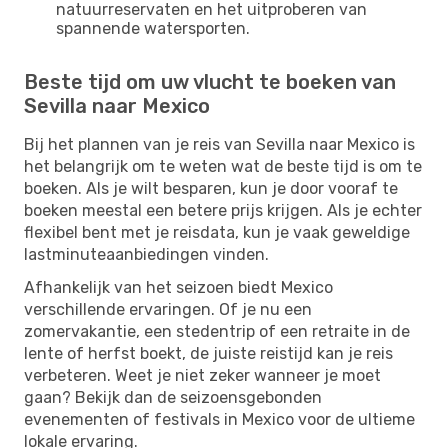
natuurreservaten en het uitproberen van
spannende watersporten.
Beste tijd om uw vlucht te boeken van
Sevilla naar Mexico
Bij het plannen van je reis van Sevilla naar Mexico is
het belangrijk om te weten wat de beste tijd is om te
boeken. Als je wilt besparen, kun je door vooraf te
boeken meestal een betere prijs krijgen. Als je echter
flexibel bent met je reisdata, kun je vaak geweldige
lastminuteaanbiedingen vinden.
Afhankelijk van het seizoen biedt Mexico
verschillende ervaringen. Of je nu een
zomervakantie, een stedentrip of een retraite in de
lente of herfst boekt, de juiste reistijd kan je reis
verbeteren. Weet je niet zeker wanneer je moet
gaan? Bekijk dan de seizoensgebonden
evenementen of festivals in Mexico voor de ultieme
lokale ervaring.