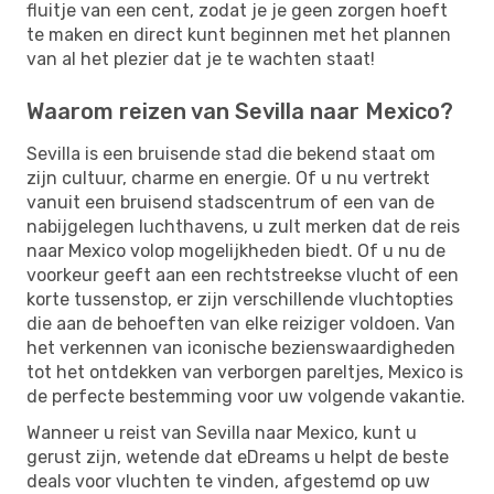
fluitje van een cent, zodat je je geen zorgen hoeft
te maken en direct kunt beginnen met het plannen
van al het plezier dat je te wachten staat!
Waarom reizen van Sevilla naar Mexico?
Sevilla is een bruisende stad die bekend staat om
zijn cultuur, charme en energie. Of u nu vertrekt
vanuit een bruisend stadscentrum of een van de
nabijgelegen luchthavens, u zult merken dat de reis
naar Mexico volop mogelijkheden biedt. Of u nu de
voorkeur geeft aan een rechtstreekse vlucht of een
korte tussenstop, er zijn verschillende vluchtopties
die aan de behoeften van elke reiziger voldoen. Van
het verkennen van iconische bezienswaardigheden
tot het ontdekken van verborgen pareltjes, Mexico is
de perfecte bestemming voor uw volgende vakantie.
Wanneer u reist van Sevilla naar Mexico, kunt u
gerust zijn, wetende dat eDreams u helpt de beste
deals voor vluchten te vinden, afgestemd op uw