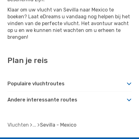
Klaar om uw vlucht van Sevilla naar Mexico te
boeken? Laat eDreams u vandaag nog helpen bij het
vinden van de perfecte vlucht. Het avontuur wacht
op u en we kunnen niet wachten om u erheen te
brengen!
Plan je reis
Populaire vluchtroutes
Andere interessante routes
Vluchten
Sevilla - Mexico