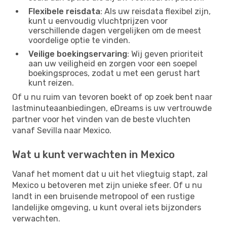
Flexibele reisdata
: Als uw reisdata flexibel zijn,
kunt u eenvoudig vluchtprijzen voor
verschillende dagen vergelijken om de meest
voordelige optie te vinden.
Veilige boekingservaring
: Wij geven prioriteit
aan uw veiligheid en zorgen voor een soepel
boekingsproces, zodat u met een gerust hart
kunt reizen.
Of u nu ruim van tevoren boekt of op zoek bent naar
lastminuteaanbiedingen, eDreams is uw vertrouwde
partner voor het vinden van de beste vluchten
vanaf Sevilla naar Mexico.
Wat u kunt verwachten in Mexico
Vanaf het moment dat u uit het vliegtuig stapt, zal
Mexico u betoveren met zijn unieke sfeer. Of u nu
landt in een bruisende metropool of een rustige
landelijke omgeving, u kunt overal iets bijzonders
verwachten.