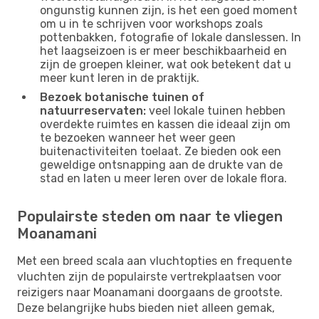
ongunstig kunnen zijn, is het een goed moment
om u in te schrijven voor workshops zoals
pottenbakken, fotografie of lokale danslessen. In
het laagseizoen is er meer beschikbaarheid en
zijn de groepen kleiner, wat ook betekent dat u
meer kunt leren in de praktijk.
Bezoek botanische tuinen of
natuurreservaten:
veel lokale tuinen hebben
overdekte ruimtes en kassen die ideaal zijn om
te bezoeken wanneer het weer geen
buitenactiviteiten toelaat. Ze bieden ook een
geweldige ontsnapping aan de drukte van de
stad en laten u meer leren over de lokale flora.
Populairste steden om naar te vliegen
Moanamani
Met een breed scala aan vluchtopties en frequente
vluchten zijn de populairste vertrekplaatsen voor
reizigers naar Moanamani doorgaans de grootste.
Deze belangrijke hubs bieden niet alleen gemak,