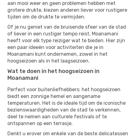
aan mooi weer en geen problemen hebben met
grotere drukte, kiezen anderen liever voor rustigere
tijden om de drukte te vermijden.
Of je nu geniet van de bruisende sfeer van de stad
of liever in een rustiger tempo reist, Moanamani
heeft voor elk type reiziger wat te bieden. Hier zijn
een paar ideeën voor activiteiten die je in
Moanamani kunt ondernemen, zowel in het
hoogseizoen als in het laagseizoen.
Wat te doen in het hoogseizoen in
Moanamani
Perfect voor buitenliefhebbers: het hoogseizoen
biedt een zonnige hemel en aangename
temperaturen. Het is de ideale tijd om de iconische
bezienswaardigheden van de stad te verkennen,
deel te nemen aan culturele festivals of te
ontspannen op een terrasje.
Denkt u erover om enkele van de beste delicatessen