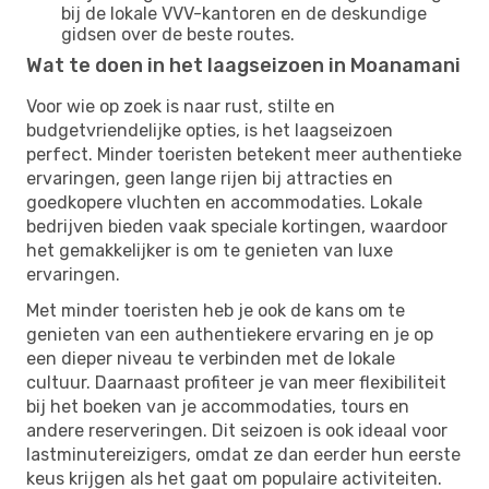
bij de lokale VVV-kantoren en de deskundige
gidsen over de beste routes.
Wat te doen in het laagseizoen in Moanamani
Voor wie op zoek is naar rust, stilte en
budgetvriendelijke opties, is het laagseizoen
perfect. Minder toeristen betekent meer authentieke
ervaringen, geen lange rijen bij attracties en
goedkopere vluchten en accommodaties. Lokale
bedrijven bieden vaak speciale kortingen, waardoor
het gemakkelijker is om te genieten van luxe
ervaringen.
Met minder toeristen heb je ook de kans om te
genieten van een authentiekere ervaring en je op
een dieper niveau te verbinden met de lokale
cultuur. Daarnaast profiteer je van meer flexibiliteit
bij het boeken van je accommodaties, tours en
andere reserveringen. Dit seizoen is ook ideaal voor
lastminutereizigers, omdat ze dan eerder hun eerste
keus krijgen als het gaat om populaire activiteiten.