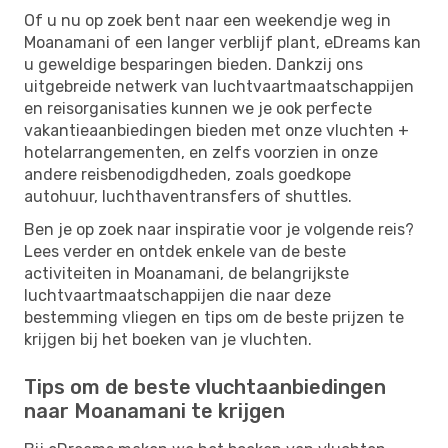
Of u nu op zoek bent naar een weekendje weg in
Moanamani of een langer verblijf plant, eDreams kan
u geweldige besparingen bieden. Dankzij ons
uitgebreide netwerk van luchtvaartmaatschappijen
en reisorganisaties kunnen we je ook perfecte
vakantieaanbiedingen bieden met onze vluchten +
hotelarrangementen, en zelfs voorzien in onze
andere reisbenodigdheden, zoals goedkope
autohuur, luchthaventransfers of shuttles.
Ben je op zoek naar inspiratie voor je volgende reis?
Lees verder en ontdek enkele van de beste
activiteiten in Moanamani, de belangrijkste
luchtvaartmaatschappijen die naar deze
bestemming vliegen en tips om de beste prijzen te
krijgen bij het boeken van je vluchten.
Tips om de beste vluchtaanbiedingen
naar Moanamani te krijgen