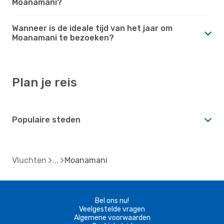
Moanamani?
Wanneer is de ideale tijd van het jaar om
Moanamani te bezoeken?
Plan je reis
Populaire steden
Vluchten
Moanamani
Bel ons nu!
Veelgestelde vragen
Algemene voorwaarden