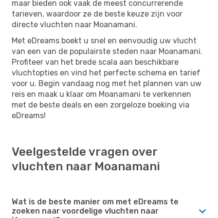
maar bieden ook vaak de meest concurrerende
tarieven, waardoor ze de beste keuze zijn voor
directe vluchten naar Moanamani.
Met eDreams boekt u snel en eenvoudig uw vlucht
van een van de populairste steden naar Moanamani.
Profiteer van het brede scala aan beschikbare
vluchtopties en vind het perfecte schema en tarief
voor u. Begin vandaag nog met het plannen van uw
reis en maak u klaar om Moanamani te verkennen
met de beste deals en een zorgeloze boeking via
eDreams!
Veelgestelde vragen over
vluchten naar Moanamani
Wat is de beste manier om met eDreams te
zoeken naar voordelige vluchten naar