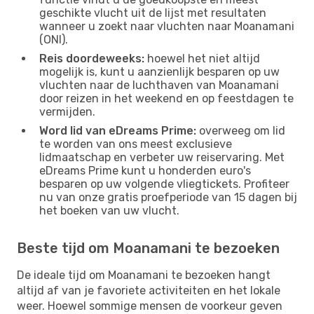
geschikte vlucht uit de lijst met resultaten
wanneer u zoekt naar vluchten naar Moanamani
(ONI).
Reis doordeweeks:
hoewel het niet altijd
mogelijk is, kunt u aanzienlijk besparen op uw
vluchten naar de luchthaven van Moanamani
door reizen in het weekend en op feestdagen te
vermijden.
Word lid van eDreams Prime:
overweeg om lid
te worden van ons meest exclusieve
lidmaatschap en verbeter uw reiservaring. Met
eDreams Prime kunt u honderden euro's
besparen op uw volgende vliegtickets. Profiteer
nu van onze gratis proefperiode van 15 dagen bij
het boeken van uw vlucht.
Beste tijd om Moanamani te bezoeken
De ideale tijd om Moanamani te bezoeken hangt
altijd af van je favoriete activiteiten en het lokale
weer. Hoewel sommige mensen de voorkeur geven