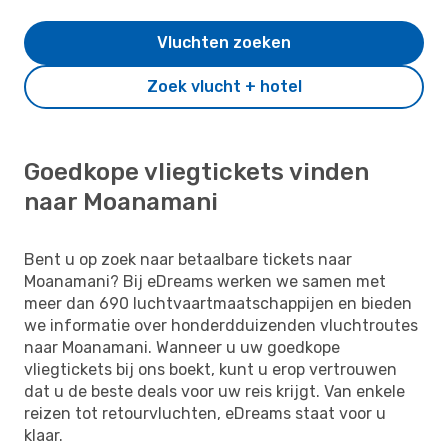
Vluchten zoeken
Zoek vlucht + hotel
Goedkope vliegtickets vinden
naar Moanamani
Bent u op zoek naar betaalbare tickets naar
Moanamani? Bij eDreams werken we samen met
meer dan 690 luchtvaartmaatschappijen en bieden
we informatie over honderdduizenden vluchtroutes
naar Moanamani. Wanneer u uw goedkope
vliegtickets bij ons boekt, kunt u erop vertrouwen
dat u de beste deals voor uw reis krijgt. Van enkele
reizen tot retourvluchten, eDreams staat voor u
klaar.