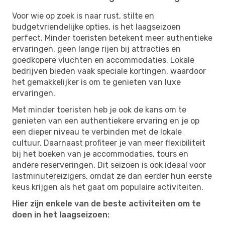
Voor wie op zoek is naar rust, stilte en
budgetvriendelijke opties, is het laagseizoen
perfect. Minder toeristen betekent meer authentieke
ervaringen, geen lange rijen bij attracties en
goedkopere vluchten en accommodaties. Lokale
bedrijven bieden vaak speciale kortingen, waardoor
het gemakkelijker is om te genieten van luxe
ervaringen.
Met minder toeristen heb je ook de kans om te
genieten van een authentiekere ervaring en je op
een dieper niveau te verbinden met de lokale
cultuur. Daarnaast profiteer je van meer flexibiliteit
bij het boeken van je accommodaties, tours en
andere reserveringen. Dit seizoen is ook ideaal voor
lastminutereizigers, omdat ze dan eerder hun eerste
keus krijgen als het gaat om populaire activiteiten.
Hier zijn enkele van de beste activiteiten om te
doen in het laagseizoen: