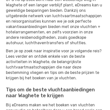
Waghete of een langer verblijf plant, eDreams kan u
geweldige besparingen bieden. Dankzij ons
uitgebreide netwerk van luchtvaartmaatschappijen
en reisorganisaties kunnen we je ook perfecte
vakantieaanbiedingen bieden met onze vluchten +
hotelarrangementen, en zelfs voorzien in onze
andere reisbenodigdheden, zoals goedkope
autohuur, luchthaventransfers of shuttles.
Ben je op zoek naar inspiratie voor je volgende reis?
Lees verder en ontdek enkele van de beste
activiteiten in Waghete, de belangrijkste
luchtvaartmaatschappijen die naar deze
bestemming vliegen en tips om de beste prijzen te
krijgen bij het boeken van je vluchten.
Tips om de beste vluchtaanbiedingen
naar Waghete te krijgen
Bij eDreams maken we het boeken van vluchten