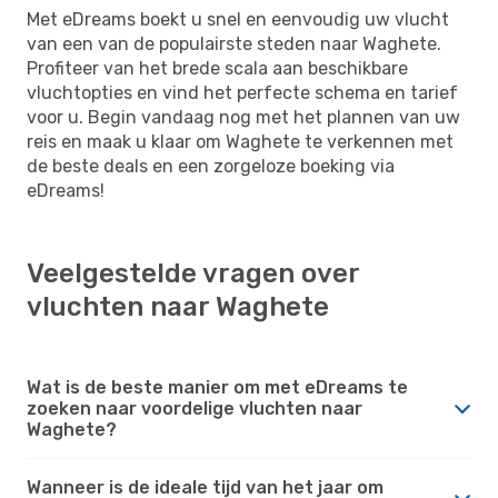
Met eDreams boekt u snel en eenvoudig uw vlucht
van een van de populairste steden naar Waghete.
Profiteer van het brede scala aan beschikbare
vluchtopties en vind het perfecte schema en tarief
voor u. Begin vandaag nog met het plannen van uw
reis en maak u klaar om Waghete te verkennen met
de beste deals en een zorgeloze boeking via
eDreams!
Veelgestelde vragen over
vluchten naar Waghete
Wat is de beste manier om met eDreams te
zoeken naar voordelige vluchten naar
Waghete?
Wanneer is de ideale tijd van het jaar om