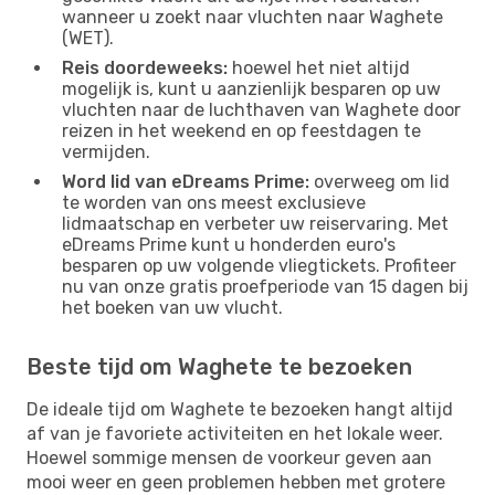
wanneer u zoekt naar vluchten naar Waghete
(WET).
Reis doordeweeks:
hoewel het niet altijd
mogelijk is, kunt u aanzienlijk besparen op uw
vluchten naar de luchthaven van Waghete door
reizen in het weekend en op feestdagen te
vermijden.
Word lid van eDreams Prime:
overweeg om lid
te worden van ons meest exclusieve
lidmaatschap en verbeter uw reiservaring. Met
eDreams Prime kunt u honderden euro's
besparen op uw volgende vliegtickets. Profiteer
nu van onze gratis proefperiode van 15 dagen bij
het boeken van uw vlucht.
Beste tijd om Waghete te bezoeken
De ideale tijd om Waghete te bezoeken hangt altijd
af van je favoriete activiteiten en het lokale weer.
Hoewel sommige mensen de voorkeur geven aan
mooi weer en geen problemen hebben met grotere