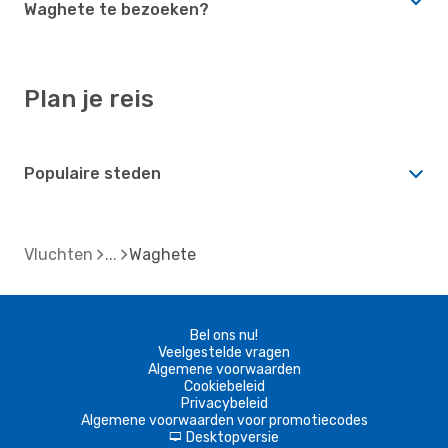
Waghete te bezoeken?
Plan je reis
Populaire steden
Vluchten
Waghete
Bel ons nu!
Veelgestelde vragen
Algemene voorwaarden
Cookiebeleid
Privacybeleid
Algemene voorwaarden voor promotiecodes
Desktopversie
d