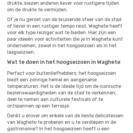
drukte, kiezen anderen liever voor rustigere tijden
om de drukte te vermijden.
Of je nu geniet van de bruisende sfeer van de stad
of liever in een rustiger tempo reist, Waghete heeft
voor elk type reiziger wat te bieden. Hier zijn een
paar ideeën voor activiteiten die je in Waghete kunt
ondernemen, zowel in het hoogseizoen als in het
laagseizoen.
Wat te doen in het hoogseizoen in Waghete
Perfect voor buitenliefhebbers: het hoogseizoen
biedt een zonnige hemel en aangename
temperaturen. Het is de ideale tijd om de iconische
bezienswaardigheden van de stad te verkennen,
deel te nemen aan culturele festivals of te
ontspannen op een terrasje.
Denkt u erover om enkele van de beste delicatessen
van Waghete te proberen en u te verdiepen in de
gastronomie? In het hoogseizoen heeft u een