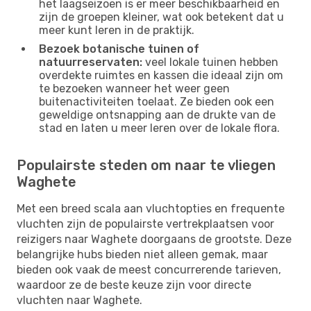
het laagseizoen is er meer beschikbaarheid en
zijn de groepen kleiner, wat ook betekent dat u
meer kunt leren in de praktijk.
Bezoek botanische tuinen of
natuurreservaten:
veel lokale tuinen hebben
overdekte ruimtes en kassen die ideaal zijn om
te bezoeken wanneer het weer geen
buitenactiviteiten toelaat. Ze bieden ook een
geweldige ontsnapping aan de drukte van de
stad en laten u meer leren over de lokale flora.
Populairste steden om naar te vliegen
Waghete
Met een breed scala aan vluchtopties en frequente
vluchten zijn de populairste vertrekplaatsen voor
reizigers naar Waghete doorgaans de grootste. Deze
belangrijke hubs bieden niet alleen gemak, maar
bieden ook vaak de meest concurrerende tarieven,
waardoor ze de beste keuze zijn voor directe
vluchten naar Waghete.