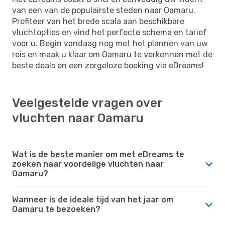
van een van de populairste steden naar Oamaru.
Profiteer van het brede scala aan beschikbare
vluchtopties en vind het perfecte schema en tarief
voor u. Begin vandaag nog met het plannen van uw
reis en maak u klaar om Oamaru te verkennen met de
beste deals en een zorgeloze boeking via eDreams!
Veelgestelde vragen over
vluchten naar Oamaru
Wat is de beste manier om met eDreams te
zoeken naar voordelige vluchten naar
Oamaru?
Wanneer is de ideale tijd van het jaar om
Oamaru te bezoeken?