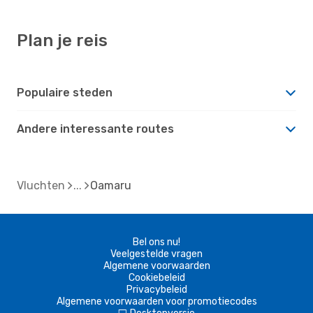
Plan je reis
Populaire steden
Andere interessante routes
Vluchten
Oamaru
Bel ons nu!
Veelgestelde vragen
Algemene voorwaarden
Cookiebeleid
Privacybeleid
Algemene voorwaarden voor promotiecodes