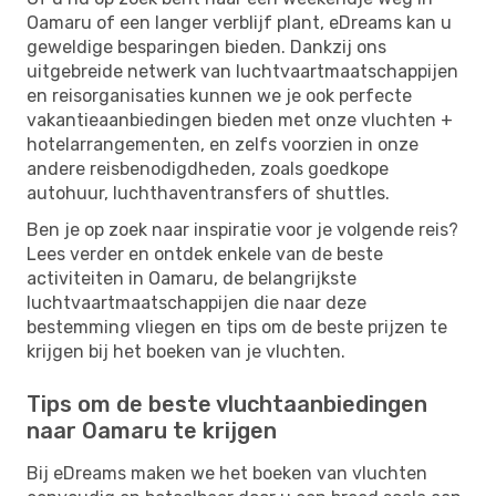
Oamaru of een langer verblijf plant, eDreams kan u
geweldige besparingen bieden. Dankzij ons
uitgebreide netwerk van luchtvaartmaatschappijen
en reisorganisaties kunnen we je ook perfecte
vakantieaanbiedingen bieden met onze vluchten +
hotelarrangementen, en zelfs voorzien in onze
andere reisbenodigdheden, zoals goedkope
autohuur, luchthaventransfers of shuttles.
Ben je op zoek naar inspiratie voor je volgende reis?
Lees verder en ontdek enkele van de beste
activiteiten in Oamaru, de belangrijkste
luchtvaartmaatschappijen die naar deze
bestemming vliegen en tips om de beste prijzen te
krijgen bij het boeken van je vluchten.
Tips om de beste vluchtaanbiedingen
naar Oamaru te krijgen
Bij eDreams maken we het boeken van vluchten