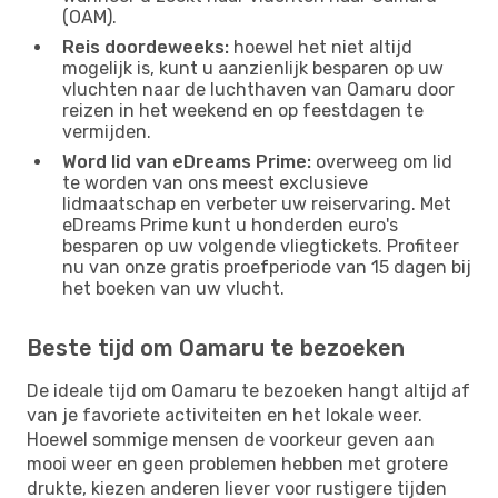
(OAM).
Reis doordeweeks:
hoewel het niet altijd
mogelijk is, kunt u aanzienlijk besparen op uw
vluchten naar de luchthaven van Oamaru door
reizen in het weekend en op feestdagen te
vermijden.
Word lid van eDreams Prime:
overweeg om lid
te worden van ons meest exclusieve
lidmaatschap en verbeter uw reiservaring. Met
eDreams Prime kunt u honderden euro's
besparen op uw volgende vliegtickets. Profiteer
nu van onze gratis proefperiode van 15 dagen bij
het boeken van uw vlucht.
Beste tijd om Oamaru te bezoeken
De ideale tijd om Oamaru te bezoeken hangt altijd af
van je favoriete activiteiten en het lokale weer.
Hoewel sommige mensen de voorkeur geven aan
mooi weer en geen problemen hebben met grotere
drukte, kiezen anderen liever voor rustigere tijden