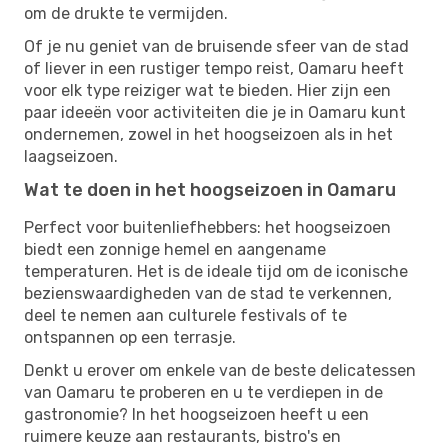
om de drukte te vermijden.
Of je nu geniet van de bruisende sfeer van de stad
of liever in een rustiger tempo reist, Oamaru heeft
voor elk type reiziger wat te bieden. Hier zijn een
paar ideeën voor activiteiten die je in Oamaru kunt
ondernemen, zowel in het hoogseizoen als in het
laagseizoen.
Wat te doen in het hoogseizoen in Oamaru
Perfect voor buitenliefhebbers: het hoogseizoen
biedt een zonnige hemel en aangename
temperaturen. Het is de ideale tijd om de iconische
bezienswaardigheden van de stad te verkennen,
deel te nemen aan culturele festivals of te
ontspannen op een terrasje.
Denkt u erover om enkele van de beste delicatessen
van Oamaru te proberen en u te verdiepen in de
gastronomie? In het hoogseizoen heeft u een
ruimere keuze aan restaurants, bistro's en