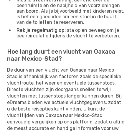
beenruimte en de nabijheid van voorzieningen
aan boord. Als je bijvoorbeeld met kinderen reist,
is het een goed idee om een ​​stoel in de buurt
van de toiletten te reserveren.
Rek je regelmatig op:
sta op en beweeg om je
beencirculatie tijdens de vlucht te verbeteren.
Hoe lang duurt een vlucht van Oaxaca
naar Mexico-Stad?
De duur van een vlucht van Oaxaca naar Mexico-
Stad is afhankelijk van factoren zoals de specifieke
vluchtroute, het weer en eventuele tussenstops.
Directe vluchten zijn doorgaans sneller, terwijl
vluchten met tussenstops langer kunnen duren. Bij
eDreams bieden we actuele vluchtgegevens, zodat
u de beste reisopties kunt vinden. U kunt de
vluchttijden van Oaxaca naar Mexico-Stad
eenvoudig vergelijken op ons platform, zodat u altijd
de meest accurate en handige informatie voor uw