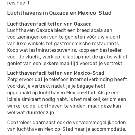
reis heeft.
Luchthavens in Oaxaca en Mexico-Stad
Luchthavenfaciliteiten van Oaxaca
Luchthaven Oaxaca biedt een breed scala aan
voorzieningen om van te genieten vóór uw vlucht,
van luxe winkels tot gastronomische restaurants.
Koop wat lastminutesouvenirs, koop een bestseller
voor de vlucht, werk op je laptop met de gratis wifi of
geniet van een lekkere maaltijd voordat je vertrekt.
Luchthavenfaciliteiten van Mexico-Stad
Zorg ervoor dat je telefoon internetverbinding heeft
voordat je vertrekt nadat je je bagage hebt
opgehaald op luchthaven Mexico-Stad. Als je een
lokale simkaart nodig hebt, is het makkelijker om een ​​
winkel op de luchthaven te vinden, maar deze kan
wel wat duurder zijn.
Controleer daarnaast ook de vervoersmogelijkheden
van luchthaven Mexico-Stad naar je accommodatie,