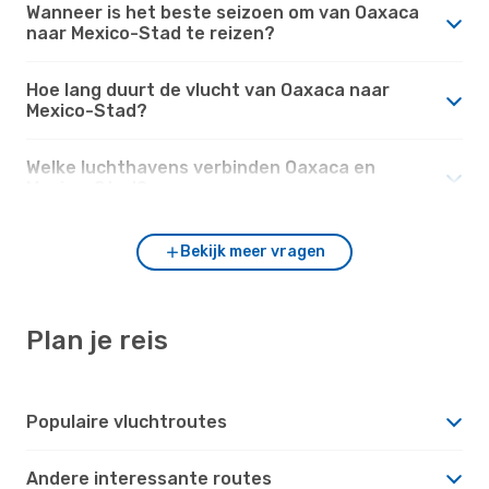
Wanneer is het beste seizoen om van Oaxaca
naar Mexico-Stad te reizen?
Hoe lang duurt de vlucht van Oaxaca naar
Mexico-Stad?
Welke luchthavens verbinden Oaxaca en
Mexico-Stad?
Bekijk meer vragen
Plan je reis
Populaire vluchtroutes
Andere interessante routes