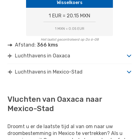
Wisselkoers
1 EUR = 20.15 MXN
1 MXN = 0.05 EUR
Het laatst gecontroleerd op Do 6-08
Afstand:
366 kms
Luchthavens in Oaxaca
Luchthavens in Mexico-Stad
Vluchten van Oaxaca naar
Mexico-Stad
Droomt u er de laatste tijd al van om naar uw
droombestemming in Mexico te vertrekken? Als u