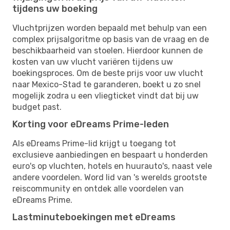
tijdens uw boeking
Vluchtprijzen worden bepaald met behulp van een
complex prijsalgoritme op basis van de vraag en de
beschikbaarheid van stoelen. Hierdoor kunnen de
kosten van uw vlucht variëren tijdens uw
boekingsproces. Om de beste prijs voor uw vlucht
naar Mexico-Stad te garanderen, boekt u zo snel
mogelijk zodra u een vliegticket vindt dat bij uw
budget past.
Korting voor eDreams Prime-leden
Als eDreams Prime-lid krijgt u toegang tot
exclusieve aanbiedingen en bespaart u honderden
euro's op vluchten, hotels en huurauto's, naast vele
andere voordelen. Word lid van 's werelds grootste
reiscommunity en ontdek alle voordelen van
eDreams Prime.
Lastminuteboekingen met eDreams