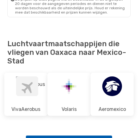
20 dagen voor de aangegeven periodes en dienen niet te
worden beschouwd als de uiteindelijke prijs. Houd er rekening
mee dat beschikbaarheid en prijzen kunnen wijzigen.
Luchtvaartmaatschappijen die
vliegen van Oaxaca naar Mexico-
Stad
VivaAerobus
Volaris
Aeromexico