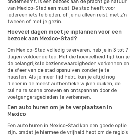
onderneemt, is een bezoek aan de prachtige natuur
van Mexico-Stad een must. De stad heeft voor
iedereen iets te bieden, of je nu alleen reist, met z'n
tweeën of met je gezin.
Hoeveel dagen moet je inplannen voor een
bezoek aan Mexico-Stad?
Om Mexico-Stad volledig te ervaren, heb je in 3 tot 7
dagen voldoende tijd. Met die hoeveelheid tijd kun je
de belangrijkste bezienswaardigheden verkennen en
de sfeer van de stad opsnuiven zonder je te
haasten. Als je meer tijd hebt, kun je altijd nog
dieper in de meest authentieke wijken duiken, de
culinaire scene proeven en ontspannen door de
voetgangersgebieden te verkennen.
Een auto huren om je te verplaatsen in
Mexico
Een auto huren in Mexico-Stad kan een goede optie
zijn, omdat je hiermee de vrijheid hebt om de regio's