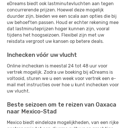
eDreams biedt ook lastminutevluchten aan tegen
concurrerende prijzen. Hoewel deze mogelijk
duurder zijn, bieden we een scala aan opties die bij
uw behoeften passen. Houd er echter rekening mee
dat lastminuteprijzen hoger kunnen zijn, vooral
tijdens het hoogseizoen. Flexibel zijn met uw
reisdata vergroot uw kansen op betere deals.
Inchecken vóór uw vlucht
Online inchecken is meestal 24 tot 48 uur voor
vertrek mogelijk. Zodra uw boeking bij eDreams is
voltooid, sturen we u een week voor vertrek een e-
mail met instructies over hoe u kunt inchecken voor
uw vlucht.
Beste seizoen om te reizen van Oaxaca
naar Mexico-Stad
Mexico biedt eindeloze mogelijkheden, van een rijke