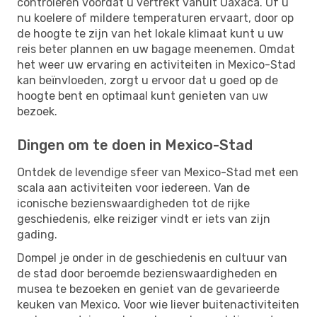
controleren voordat u vertrekt vanuit Oaxaca. Of u
nu koelere of mildere temperaturen ervaart, door op
de hoogte te zijn van het lokale klimaat kunt u uw
reis beter plannen en uw bagage meenemen. Omdat
het weer uw ervaring en activiteiten in Mexico-Stad
kan beïnvloeden, zorgt u ervoor dat u goed op de
hoogte bent en optimaal kunt genieten van uw
bezoek.
Dingen om te doen in Mexico-Stad
Ontdek de levendige sfeer van Mexico-Stad met een
scala aan activiteiten voor iedereen. Van de
iconische bezienswaardigheden tot de rijke
geschiedenis, elke reiziger vindt er iets van zijn
gading.
Dompel je onder in de geschiedenis en cultuur van
de stad door beroemde bezienswaardigheden en
musea te bezoeken en geniet van de gevarieerde
keuken van Mexico. Voor wie liever buitenactiviteiten