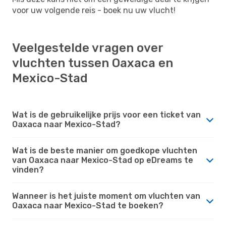
voor uw volgende reis - boek nu uw vlucht!
Veelgestelde vragen over
vluchten tussen Oaxaca en
Mexico-Stad
Wat is de gebruikelijke prijs voor een ticket van
Oaxaca naar Mexico-Stad?
Wat is de beste manier om goedkope vluchten
van Oaxaca naar Mexico-Stad op eDreams te
vinden?
Wanneer is het juiste moment om vluchten van
Oaxaca naar Mexico-Stad te boeken?