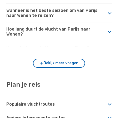
Wanneer is het beste seizoen om van Parijs
naar Wenen te reizen?
Hoe lang duurt de vlucht van Parijs naar
Wenen?
Hoe is het weer in Wenen versus Parijs?
Bekijk meer vragen
Plan je reis
Populaire vluchtroutes
Andere interessante routes