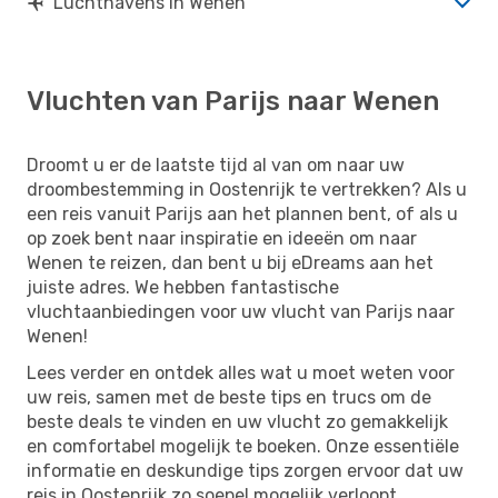
Luchthavens in Wenen
Vluchten van Parijs naar Wenen
Droomt u er de laatste tijd al van om naar uw
droombestemming in Oostenrijk te vertrekken? Als u
een reis vanuit Parijs aan het plannen bent, of als u
op zoek bent naar inspiratie en ideeën om naar
Wenen te reizen, dan bent u bij eDreams aan het
juiste adres. We hebben fantastische
vluchtaanbiedingen voor uw vlucht van Parijs naar
Wenen!
Lees verder en ontdek alles wat u moet weten voor
uw reis, samen met de beste tips en trucs om de
beste deals te vinden en uw vlucht zo gemakkelijk
en comfortabel mogelijk te boeken. Onze essentiële
informatie en deskundige tips zorgen ervoor dat uw
reis in Oostenrijk zo soepel mogelijk verloopt.