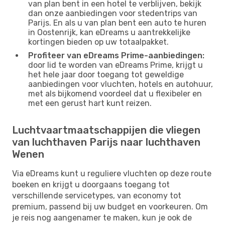
van plan bent in een hotel te verblijven, bekijk
dan onze aanbiedingen voor stedentrips van
Parijs. En als u van plan bent een auto te huren
in Oostenrijk, kan eDreams u aantrekkelijke
kortingen bieden op uw totaalpakket.
Profiteer van eDreams Prime-aanbiedingen:
door lid te worden van eDreams Prime, krijgt u
het hele jaar door toegang tot geweldige
aanbiedingen voor vluchten, hotels en autohuur,
met als bijkomend voordeel dat u flexibeler en
met een gerust hart kunt reizen.
Luchtvaartmaatschappijen die vliegen
van luchthaven Parijs naar luchthaven
Wenen
Via eDreams kunt u reguliere vluchten op deze route
boeken en krijgt u doorgaans toegang tot
verschillende servicetypes, van economy tot
premium, passend bij uw budget en voorkeuren. Om
je reis nog aangenamer te maken, kun je ook de