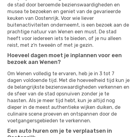
de stad door beroemde bezienswaardigheden en
musea te bezoeken en geniet van de gevarieerde
keuken van Oostenrijk. Voor wie liever
buitenactiviteiten onderneemt, is een bezoek aan de
prachtige natuur van Wenen een must. De stad
heeft voor iedereen iets te bieden, of je nu alleen
reist, met z'n tweeën of met je gezin.
Hoeveel dagen moet je inplannen voor een
bezoek aan Wenen?
Om Wenen volledig te ervaren, heb je in 3 tot 7
dagen voldoende tijd. Met die hoeveelheid tijd kun je
de belangrijkste bezienswaardigheden verkennen en
de sfeer van de stad opsnuiven zonder je te
haasten. Als je meer tijd hebt, kun je altijd nog
dieper in de meest authentieke wijken duiken, de
culinaire scene proeven en ontspannen door de
voetgangersgebieden te verkennen.
Een auto huren om je te verplaatsen in