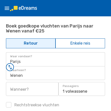
Boek goedkope vluchten van Parijs naar
Wenen vanaf €25
Retour
Enkele reis
Waar vandaan?
Parijs
Waarheen?
Wenen
Passagiers
Wanneer?
1 volwassene
Rechtstreekse vluchten