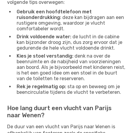
volgende tips overwegen:
Gebruik een hoofdtelefoon met
ruisonderdrukking:
deze kan bijdragen aan een
rustigere omgeving, waardoor je vlucht
comfortabeler wordt.
Drink voldoende water:
de lucht in de cabine
kan bijzonder droog zijn, dus zorg ervoor dat je
gedurende de hele vlucht voldoende drinkt.
Kies je stoel verstandig:
denk na over de
beenruimte en de nabijheid van voorzieningen
aan boord. Als je bijvoorbeeld met kinderen reist,
is het een goed idee om een ​​stoel in de buurt
van de toiletten te reserveren.
Rek je regelmatig op:
sta op en beweeg om je
beencirculatie tijdens de vlucht te verbeteren.
Hoe lang duurt een vlucht van Parijs
naar Wenen?
De duur van een vlucht van Parijs naar Wenen is