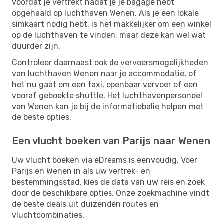
voordat je vertrekt nadat je je bagage hebt
opgehaald op luchthaven Wenen. Als je een lokale
simkaart nodig hebt, is het makkelijker om een ​​winkel
op de luchthaven te vinden, maar deze kan wel wat
duurder zijn.
Controleer daarnaast ook de vervoersmogelijkheden
van luchthaven Wenen naar je accommodatie, of
het nu gaat om een ​​taxi, openbaar vervoer of een
vooraf geboekte shuttle. Het luchthavenpersoneel
van Wenen kan je bij de informatiebalie helpen met
de beste opties.
Een vlucht boeken van Parijs naar Wenen
Uw vlucht boeken via eDreams is eenvoudig. Voer
Parijs en Wenen in als uw vertrek- en
bestemmingsstad, kies de data van uw reis en zoek
door de beschikbare opties. Onze zoekmachine vindt
de beste deals uit duizenden routes en
vluchtcombinaties.