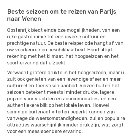
Beste seizoen om te reizen van Parijs
naar Wenen
Oostenrijk biedt eindeloze mogelijkheden, van een
rijke gastronomie tot een diverse cultuur en
prachtige natuur. De beste reisperiode hangt af van
uw voorkeuren en beschikbaarheid. Houd altijd
rekening met het klimaat, het hoogseizoen en het
soort ervaring dat u zoekt.
Verwacht grotere drukte in het hoogseizoen, maar u
zult ook genieten van een levendige sfeer en meer
cultureel en toeristisch aanbod. Reizen buiten het
seizoen betekent meestal minder drukte, lagere
prijzen voor vluchten en accommodaties, en een
authentiekere blik op het lokale leven. Hoewel
sommige buitenactiviteiten beperkt kunnen zijn
vanwege de weersomstandigheden, zullen populaire
attracties waarschijnlijk minder druk zijn, wat zorgt
voor een meeslependere ervaring.