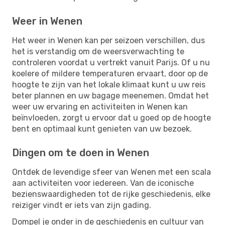
Weer in Wenen
Het weer in Wenen kan per seizoen verschillen, dus
het is verstandig om de weersverwachting te
controleren voordat u vertrekt vanuit Parijs. Of u nu
koelere of mildere temperaturen ervaart, door op de
hoogte te zijn van het lokale klimaat kunt u uw reis
beter plannen en uw bagage meenemen. Omdat het
weer uw ervaring en activiteiten in Wenen kan
beïnvloeden, zorgt u ervoor dat u goed op de hoogte
bent en optimaal kunt genieten van uw bezoek.
Dingen om te doen in Wenen
Ontdek de levendige sfeer van Wenen met een scala
aan activiteiten voor iedereen. Van de iconische
bezienswaardigheden tot de rijke geschiedenis, elke
reiziger vindt er iets van zijn gading.
Dompel je onder in de geschiedenis en cultuur van