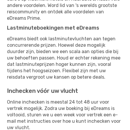
andere voordelen. Word lid van 's werelds grootste
reiscommunity en ontdek alle voordelen van
eDreams Prime.
Lastminuteboekingen met eDreams
eDreams biedt ook lastminutevluchten aan tegen
concurrerende prijzen. Hoewel deze mogelijk
duurder zijn, bieden we een scala aan opties die bij
uw behoeften passen. Houd er echter rekening mee
dat lastminuteprijzen hoger kunnen zijn, vooral
tijdens het hoogseizoen. Flexibel zijn met uw
reisdata vergroot uw kansen op betere deals.
Inchecken vóór uw vlucht
Online inchecken is meestal 24 tot 48 uur voor
vertrek mogelijk. Zodra uw boeking bij eDreams is
voltooid, sturen we u een week voor vertrek een e-
mail met instructies over hoe u kunt inchecken voor
uw vlucht.