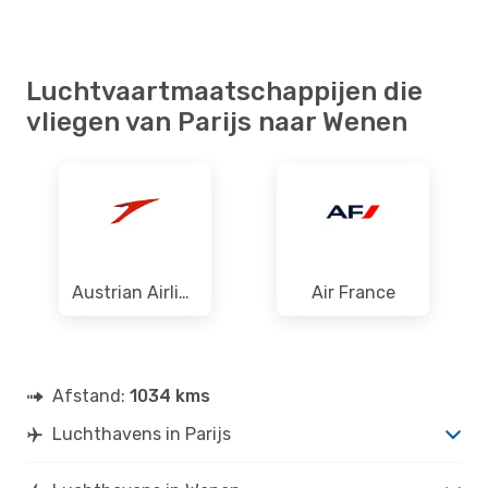
Luchtvaartmaatschappijen die
vliegen van Parijs naar Wenen
Austrian Airlines
Air France
Afstand:
1034 kms
Luchthavens in Parijs