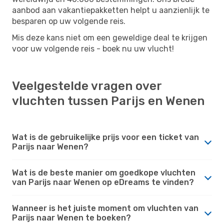
aanbod aan vakantiepakketten helpt u aanzienlijk te
besparen op uw volgende reis.
Mis deze kans niet om een ​​geweldige deal te krijgen
voor uw volgende reis - boek nu uw vlucht!
Veelgestelde vragen over
vluchten tussen Parijs en Wenen
Wat is de gebruikelijke prijs voor een ticket van
Parijs naar Wenen?
Wat is de beste manier om goedkope vluchten
van Parijs naar Wenen op eDreams te vinden?
Wanneer is het juiste moment om vluchten van
Parijs naar Wenen te boeken?