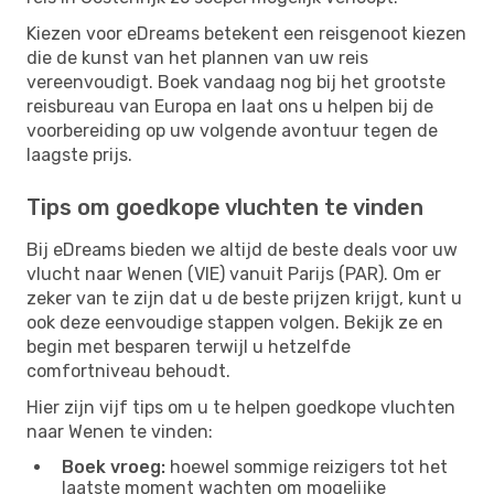
Kiezen voor eDreams betekent een reisgenoot kiezen
die de kunst van het plannen van uw reis
vereenvoudigt. Boek vandaag nog bij het grootste
reisbureau van Europa en laat ons u helpen bij de
voorbereiding op uw volgende avontuur tegen de
laagste prijs.
Tips om goedkope vluchten te vinden
Bij eDreams bieden we altijd de beste deals voor uw
vlucht naar Wenen (VIE) vanuit Parijs (PAR). Om er
zeker van te zijn dat u de beste prijzen krijgt, kunt u
ook deze eenvoudige stappen volgen. Bekijk ze en
begin met besparen terwijl u hetzelfde
comfortniveau behoudt.
Hier zijn vijf tips om u te helpen goedkope vluchten
naar Wenen te vinden:
Boek vroeg:
hoewel sommige reizigers tot het
laatste moment wachten om mogelijke