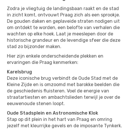
Zodra je vliegtuig de landingsbaan raakt en de stad
in zicht komt, ontvouwt Praag zich als een sprookje.
De gouden daken en geplaveide straten nodigen uit
om ontdekt te worden, een belofte van verhalen die
wachten op elke hoek. Laat je meeslepen door de
historische grandeur en de levendige sfeer die deze
stad zo bijzonder maken.
Hier zijn enkele onderscheidende plekken en
ervaringen die Praag kenmerken:
Karelsbrug
Deze iconische brug verbindt de Oude Stad met de
Kleine Zijde en is omzoomd met barokke beelden die
de geschiedenis fluisteren. Voel de energie van
straatartiesten en ambachtslieden terwijl je over de
eeuwenoude stenen loopt.
Oude Stadsplein en Astronomische Klok
Stap op dit plein in het hart van Praag en omring
jezelf met kleurrijke gevels en de imposante Tynkerk.