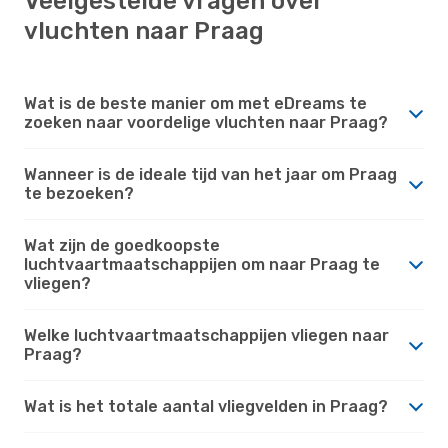
Veelgestelde vragen over
vluchten naar Praag
Wat is de beste manier om met eDreams te
zoeken naar voordelige vluchten naar Praag?
Wanneer is de ideale tijd van het jaar om Praag
te bezoeken?
Wat zijn de goedkoopste
luchtvaartmaatschappijen om naar Praag te
vliegen?
Welke luchtvaartmaatschappijen vliegen naar
Praag?
Wat is het totale aantal vliegvelden in Praag?