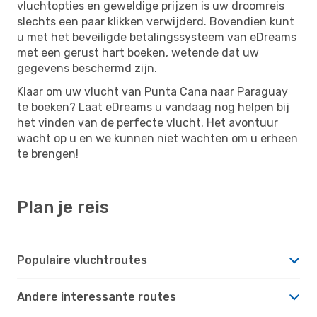
vluchtopties en geweldige prijzen is uw droomreis
slechts een paar klikken verwijderd. Bovendien kunt
u met het beveiligde betalingssysteem van eDreams
met een gerust hart boeken, wetende dat uw
gegevens beschermd zijn.
Klaar om uw vlucht van Punta Cana naar Paraguay
te boeken? Laat eDreams u vandaag nog helpen bij
het vinden van de perfecte vlucht. Het avontuur
wacht op u en we kunnen niet wachten om u erheen
te brengen!
Plan je reis
Populaire vluchtroutes
Andere interessante routes