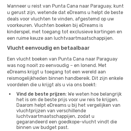
Wanneer u reist van Punta Cana naar Paraguay, kunt
u gerust zijn, wetende dat eDreams u helpt de beste
deals voor vluchten te vinden, afgestemd op uw
voorkeuren. Vluchten boeken bij eDreams is
kinderspel, met toegang tot exclusieve kortingen en
een ruime keuze aan luchtvaartmaatschappijen.
Vlucht eenvoudig en betaalbaar
Een vlucht boeken van Punta Cana naar Paraguay
was nog nooit zo eenvoudig – en lonend. Met
eDreams krijgt u toegang tot een wereld aan
reismogelijkheden binnen handbereik. Dit zijn enkele
voordelen die u krijgt als u via ons boekt:
Vind de beste prijzen
: We weten hoe belangrijk
het is om de beste prijs voor uw reis te krijgen.
Daarom helpt eDreams u bij het vergelijken van
vluchtprijzen van verschillende
luchtvaartmaatschappijen, zodat u
gegarandeerd een goedkope-vlucht vindt die
binnen uw budget past.