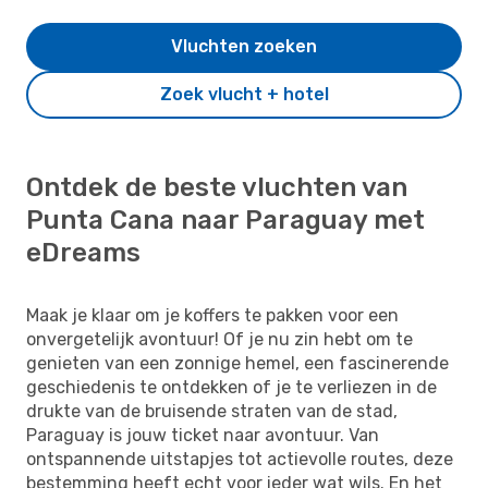
Vluchten zoeken
Zoek vlucht + hotel
Ontdek de beste vluchten van
Punta Cana naar Paraguay met
eDreams
Maak je klaar om je koffers te pakken voor een
onvergetelijk avontuur! Of je nu zin hebt om te
genieten van een zonnige hemel, een fascinerende
geschiedenis te ontdekken of je te verliezen in de
drukte van de bruisende straten van de stad,
Paraguay is jouw ticket naar avontuur. Van
ontspannende uitstapjes tot actievolle routes, deze
bestemming heeft echt voor ieder wat wils. En het