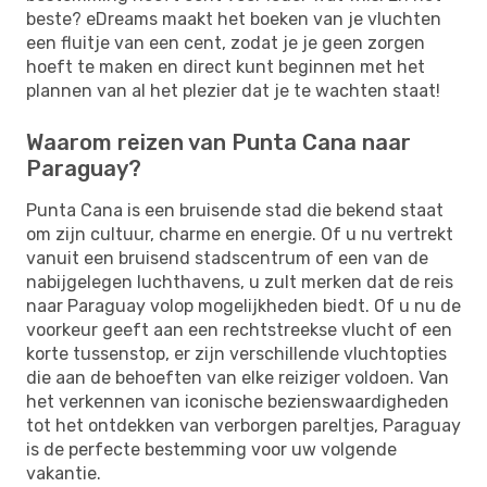
beste? eDreams maakt het boeken van je vluchten
een fluitje van een cent, zodat je je geen zorgen
hoeft te maken en direct kunt beginnen met het
plannen van al het plezier dat je te wachten staat!
Waarom reizen van Punta Cana naar
Paraguay?
Punta Cana is een bruisende stad die bekend staat
om zijn cultuur, charme en energie. Of u nu vertrekt
vanuit een bruisend stadscentrum of een van de
nabijgelegen luchthavens, u zult merken dat de reis
naar Paraguay volop mogelijkheden biedt. Of u nu de
voorkeur geeft aan een rechtstreekse vlucht of een
korte tussenstop, er zijn verschillende vluchtopties
die aan de behoeften van elke reiziger voldoen. Van
het verkennen van iconische bezienswaardigheden
tot het ontdekken van verborgen pareltjes, Paraguay
is de perfecte bestemming voor uw volgende
vakantie.