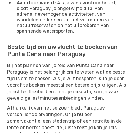
Avontuur wacht
: Als je van avontuur houdt,
biedt Paraguay je ongetwijfeld tal van
adrenalineverhogende activiteiten, van
wandelen en fietsen tot het verkennen van
natuurreservaten en het uitproberen van
spannende watersporten.
Beste tijd om uw vlucht te boeken van
Punta Cana naar Paraguay
Bij het plannen van je reis van Punta Cana naar
Paraguay is het belangrijk om te weten wat de beste
tijd is om te boeken. Als je wilt besparen, kun je door
vooraf te boeken meestal een betere prijs krijgen. Als
je echter flexibel bent met je reisdata, kun je vaak
geweldige lastminuteaanbiedingen vinden.
Afhankelijk van het seizoen biedt Paraguay
verschillende ervaringen. Of je nu een
zomervakantie, een stedentrip of een retraite in de
lente of herfst boekt, de juiste reistijd kan je reis