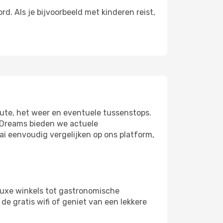
. Als je bijvoorbeeld met kinderen reist,
oute, het weer en eventuele tussenstops.
 eDreams bieden we actuele
ai eenvoudig vergelijken op ons platform,
luxe winkels tot gastronomische
de gratis wifi of geniet van een lekkere