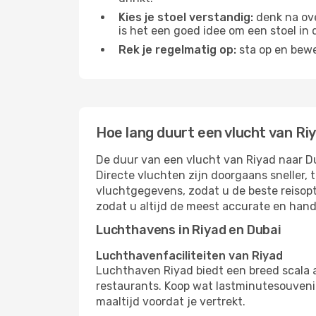
Kies je stoel verstandig:
denk na ove
is het een goed idee om een ​​stoel in
Rek je regelmatig op:
sta op en bewe
Hoe lang duurt een vlucht van Ri
De duur van een vlucht van Riyad naar Du
Directe vluchten zijn doorgaans sneller,
vluchtgegevens, zodat u de beste reisopt
zodat u altijd de meest accurate en hand
Luchthavens in Riyad en Dubai
Luchthavenfaciliteiten van Riyad
Luchthaven Riyad biedt een breed scala 
restaurants. Koop wat lastminutesouvenirs
maaltijd voordat je vertrekt.