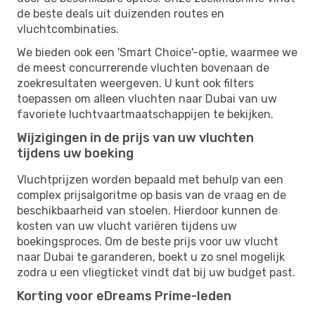
de beste deals uit duizenden routes en
vluchtcombinaties.
We bieden ook een 'Smart Choice'-optie, waarmee we
de meest concurrerende vluchten bovenaan de
zoekresultaten weergeven. U kunt ook filters
toepassen om alleen vluchten naar Dubai van uw
favoriete luchtvaartmaatschappijen te bekijken.
Wijzigingen in de prijs van uw vluchten
tijdens uw boeking
Vluchtprijzen worden bepaald met behulp van een
complex prijsalgoritme op basis van de vraag en de
beschikbaarheid van stoelen. Hierdoor kunnen de
kosten van uw vlucht variëren tijdens uw
boekingsproces. Om de beste prijs voor uw vlucht
naar Dubai te garanderen, boekt u zo snel mogelijk
zodra u een vliegticket vindt dat bij uw budget past.
Korting voor eDreams Prime-leden