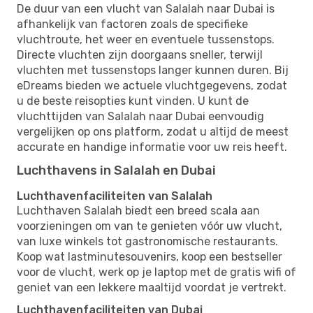
De duur van een vlucht van Salalah naar Dubai is
afhankelijk van factoren zoals de specifieke
vluchtroute, het weer en eventuele tussenstops.
Directe vluchten zijn doorgaans sneller, terwijl
vluchten met tussenstops langer kunnen duren. Bij
eDreams bieden we actuele vluchtgegevens, zodat
u de beste reisopties kunt vinden. U kunt de
vluchttijden van Salalah naar Dubai eenvoudig
vergelijken op ons platform, zodat u altijd de meest
accurate en handige informatie voor uw reis heeft.
Luchthavens in Salalah en Dubai
Luchthavenfaciliteiten van Salalah
Luchthaven Salalah biedt een breed scala aan
voorzieningen om van te genieten vóór uw vlucht,
van luxe winkels tot gastronomische restaurants.
Koop wat lastminutesouvenirs, koop een bestseller
voor de vlucht, werk op je laptop met de gratis wifi of
geniet van een lekkere maaltijd voordat je vertrekt.
Luchthavenfaciliteiten van Dubai