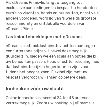
Als eDreams Prime-lid krijgt u toegang tot
exclusieve aanbiedingen en bespaart u honderden
euro's op vluchten, hotels en huurauto's, naast vele
andere voordelen. Word lid van 's werelds grootste
reiscommunity en ontdek alle voordelen van
eDreams Prime.
Lastminuteboekingen met eDreams
eDreams biedt ook lastminutevluchten aan tegen
concurrerende prijzen. Hoewel deze mogelijk
duurder zijn, bieden we een scala aan opties die bij
uw behoeften passen. Houd er echter rekening mee
dat lastminuteprijzen hoger kunnen zijn, vooral
tijdens het hoogseizoen. Flexibel zijn met uw
reisdata vergroot uw kansen op betere deals.
Inchecken vóór uw vlucht
Online inchecken is meestal 24 tot 48 uur voor
vertrek mogelijk. Zodra uw boeking bij eDreams is