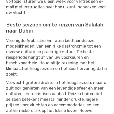
voltooid, sturen we u een week voor vertrek een e-
mail met instructies over hoe u kunt inchecken voor
uw vlucht.
Beste seizoen om te reizen van Salalah
naar Dubai
Verenigde Arabische Emiraten biedt eindeloze
mogelijkheden, van een rijke gastronomie tot een
diverse cultuur en prachtige natuur. De beste
reisperiode hangt af van uw voorkeuren en
beschikbaarheid. Houd altijd rekening met het
klimaat, het hoogseizoen en het soort ervaring dat u
zoekt.
Verwacht grotere drukte in het hoogseizoen, maar u
zult ook genieten van een levendige sfeer en meer
cultureel en toeristisch aanbod. Reizen buiten het
seizoen betekent meestal minder drukte, lagere
prijzen voor vluchten en accommodaties, en een
authentiekere blik op het lokale leven. Hoewel