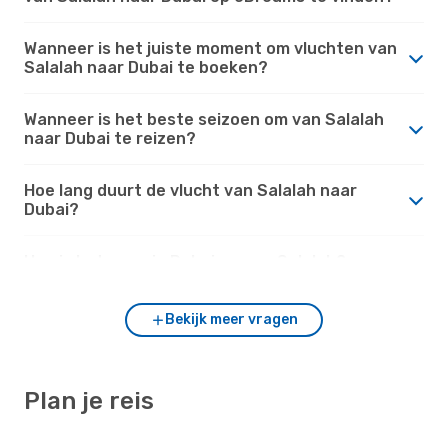
Wanneer is het juiste moment om vluchten van
Salalah naar Dubai te boeken?
Wanneer is het beste seizoen om van Salalah
naar Dubai te reizen?
Hoe lang duurt de vlucht van Salalah naar
Dubai?
Hoe is het weer in Dubai versus Salalah?
Bekijk meer vragen
Plan je reis