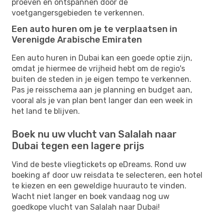
proeven en ontspannen door de
voetgangersgebieden te verkennen.
Een auto huren om je te verplaatsen in
Verenigde Arabische Emiraten
Een auto huren in Dubai kan een goede optie zijn,
omdat je hiermee de vrijheid hebt om de regio's
buiten de steden in je eigen tempo te verkennen.
Pas je reisschema aan je planning en budget aan,
vooral als je van plan bent langer dan een week in
het land te blijven.
Boek nu uw vlucht van Salalah naar
Dubai tegen een lagere prijs
Vind de beste vliegtickets op eDreams. Rond uw
boeking af door uw reisdata te selecteren, een hotel
te kiezen en een geweldige huurauto te vinden.
Wacht niet langer en boek vandaag nog uw
goedkope vlucht van Salalah naar Dubai!