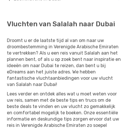
Vluchten van Salalah naar Dubai
Droomt u er de laatste tijd al van om naar uw
droombestemming in Verenigde Arabische Emiraten
te vertrekken? Als u een reis vanuit Salalah aan het
plannen bent, of als u op zoek bent naar inspiratie en
ideeën om naar Dubai te reizen, dan bent u bij
eDreams aan het juiste adres. We hebben
fantastische vluchtaanbiedingen voor uw vlucht
van Salalah naar Dubai!
Lees verder en ontdek alles wat u moet weten voor
uw reis, samen met de beste tips en trucs om de
beste deals te vinden en uw vlucht zo gemakkelijk
en comfortabel mogelijk te boeken. Onze essentiële
informatie en deskundige tips zorgen ervoor dat uw
reis in Verenigde Arabische Emiraten zo soepel