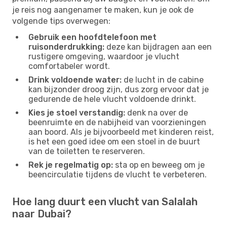
je reis nog aangenamer te maken, kun je ook de
volgende tips overwegen:
Gebruik een hoofdtelefoon met
ruisonderdrukking:
deze kan bijdragen aan een
rustigere omgeving, waardoor je vlucht
comfortabeler wordt.
Drink voldoende water:
de lucht in de cabine
kan bijzonder droog zijn, dus zorg ervoor dat je
gedurende de hele vlucht voldoende drinkt.
Kies je stoel verstandig:
denk na over de
beenruimte en de nabijheid van voorzieningen
aan boord. Als je bijvoorbeeld met kinderen reist,
is het een goed idee om een ​​stoel in de buurt
van de toiletten te reserveren.
Rek je regelmatig op:
sta op en beweeg om je
beencirculatie tijdens de vlucht te verbeteren.
Hoe lang duurt een vlucht van Salalah
naar Dubai?