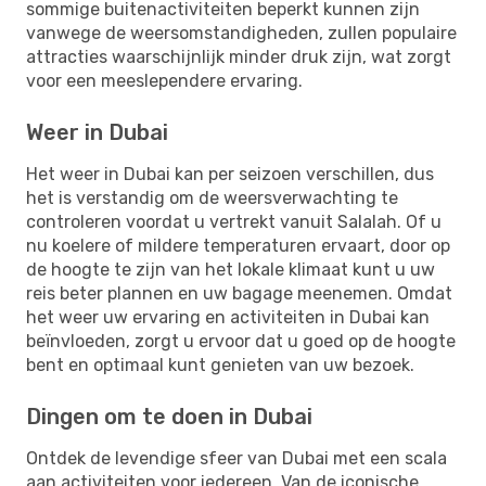
sommige buitenactiviteiten beperkt kunnen zijn
vanwege de weersomstandigheden, zullen populaire
attracties waarschijnlijk minder druk zijn, wat zorgt
voor een meeslependere ervaring.
Weer in Dubai
Het weer in Dubai kan per seizoen verschillen, dus
het is verstandig om de weersverwachting te
controleren voordat u vertrekt vanuit Salalah. Of u
nu koelere of mildere temperaturen ervaart, door op
de hoogte te zijn van het lokale klimaat kunt u uw
reis beter plannen en uw bagage meenemen. Omdat
het weer uw ervaring en activiteiten in Dubai kan
beïnvloeden, zorgt u ervoor dat u goed op de hoogte
bent en optimaal kunt genieten van uw bezoek.
Dingen om te doen in Dubai
Ontdek de levendige sfeer van Dubai met een scala
aan activiteiten voor iedereen. Van de iconische