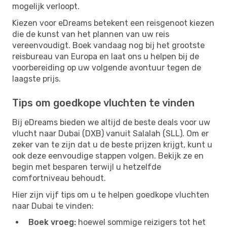
mogelijk verloopt.
Kiezen voor eDreams betekent een reisgenoot kiezen
die de kunst van het plannen van uw reis
vereenvoudigt. Boek vandaag nog bij het grootste
reisbureau van Europa en laat ons u helpen bij de
voorbereiding op uw volgende avontuur tegen de
laagste prijs.
Tips om goedkope vluchten te vinden
Bij eDreams bieden we altijd de beste deals voor uw
vlucht naar Dubai (DXB) vanuit Salalah (SLL). Om er
zeker van te zijn dat u de beste prijzen krijgt, kunt u
ook deze eenvoudige stappen volgen. Bekijk ze en
begin met besparen terwijl u hetzelfde
comfortniveau behoudt.
Hier zijn vijf tips om u te helpen goedkope vluchten
naar Dubai te vinden:
Boek vroeg:
hoewel sommige reizigers tot het