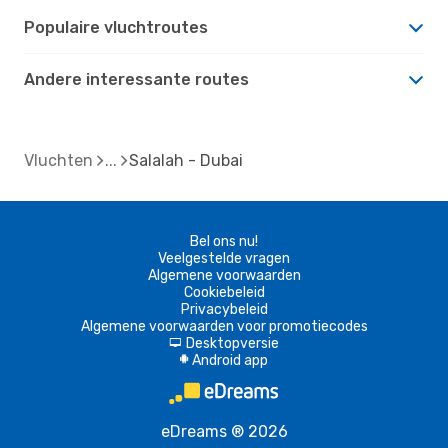
Populaire vluchtroutes
Andere interessante routes
Vluchten
Salalah - Dubai
Bel ons nu!
Veelgestelde vragen
Algemene voorwaarden
Cookiebeleid
Privacybeleid
Algemene voorwaarden voor promotiecodes
Desktopversie
d
Android app
A
eDreams ® 2026