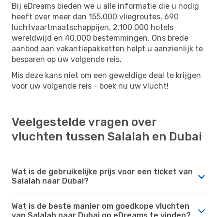
Bij eDreams bieden we u alle informatie die u nodig
heeft over meer dan 155.000 vliegroutes, 690
luchtvaartmaatschappijen, 2.100.000 hotels
wereldwijd en 40.000 bestemmingen. Ons brede
aanbod aan vakantiepakketten helpt u aanzienlijk te
besparen op uw volgende reis.
Mis deze kans niet om een ​​geweldige deal te krijgen
voor uw volgende reis - boek nu uw vlucht!
Veelgestelde vragen over
vluchten tussen Salalah en Dubai
Wat is de gebruikelijke prijs voor een ticket van
Salalah naar Dubai?
Wat is de beste manier om goedkope vluchten
van Salalah naar Dubai op eDreams te vinden?