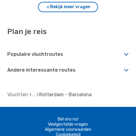
Bekijk meer vragen
Plan je reis
Populaire vluchtroutes
Andere interessante routes
Vluchten
Rotterdam - Barcelona
Bel ons nu!
Veelgestelde vragen
Algemene voorwaarden
Cookiebeleid