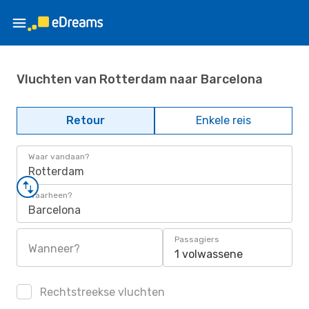
Vluchten van Rotterdam naar Barcelona
Retour
Enkele reis
Waar vandaan?
Rotterdam
Waarheen?
Barcelona
Passagiers
Wanneer?
1 volwassene
Rechtstreekse vluchten