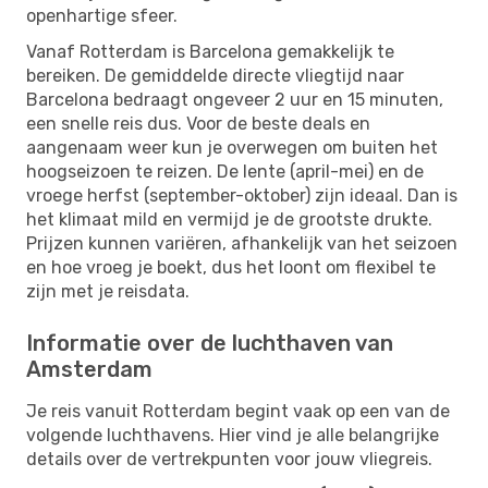
openhartige sfeer.
Vanaf Rotterdam is Barcelona gemakkelijk te
bereiken. De gemiddelde directe vliegtijd naar
Barcelona bedraagt ongeveer 2 uur en 15 minuten,
een snelle reis dus. Voor de beste deals en
aangenaam weer kun je overwegen om buiten het
hoogseizoen te reizen. De lente (april-mei) en de
vroege herfst (september-oktober) zijn ideaal. Dan is
het klimaat mild en vermijd je de grootste drukte.
Prijzen kunnen variëren, afhankelijk van het seizoen
en hoe vroeg je boekt, dus het loont om flexibel te
zijn met je reisdata.
Informatie over de luchthaven van
Amsterdam
Je reis vanuit Rotterdam begint vaak op een van de
volgende luchthavens. Hier vind je alle belangrijke
details over de vertrekpunten voor jouw vliegreis.