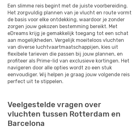
Een slimme reis begint met de juiste voorbereiding.
Het zorgvuldig plannen van je vlucht en route vormt
de basis voor elke ontdekking, waardoor je zonder
zorgen jouw gekozen bestemming bereikt. Met
eDreams krijg je gemakkelijk toegang tot een schat
aan mogelijkheden. Vergelijk moeiteloos vluchten
van diverse luchtvaartmaatschappijen, kies uit
flexibele tarieven die passen bij jouw plannen, en
profiteer als Prime-lid van exclusieve kortingen. Het
navigeren door alle opties wordt zo een stuk
eenvoudiger. Wij helpen je graag jouw volgende reis
perfect uit te stippelen.
Veelgestelde vragen over
vluchten tussen Rotterdam en
Barcelona