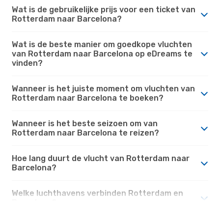
Wat is de gebruikelijke prijs voor een ticket van
Rotterdam naar Barcelona?
Wat is de beste manier om goedkope vluchten
van Rotterdam naar Barcelona op eDreams te
vinden?
Wanneer is het juiste moment om vluchten van
Rotterdam naar Barcelona te boeken?
Wanneer is het beste seizoen om van
Rotterdam naar Barcelona te reizen?
Hoe lang duurt de vlucht van Rotterdam naar
Barcelona?
Welke luchthavens verbinden Rotterdam en
Barcelona?