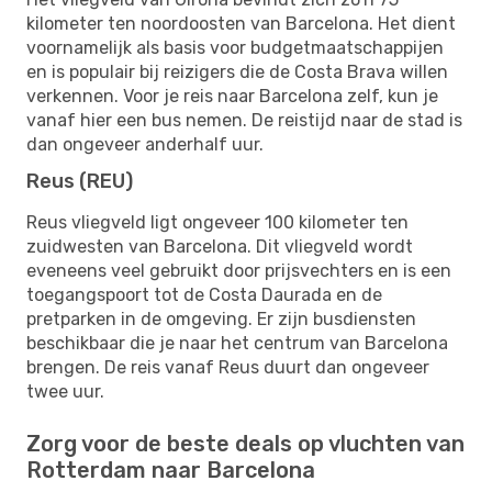
kilometer ten noordoosten van Barcelona. Het dient
voornamelijk als basis voor budgetmaatschappijen
en is populair bij reizigers die de Costa Brava willen
verkennen. Voor je reis naar Barcelona zelf, kun je
vanaf hier een bus nemen. De reistijd naar de stad is
dan ongeveer anderhalf uur.
Reus (REU)
Reus vliegveld ligt ongeveer 100 kilometer ten
zuidwesten van Barcelona. Dit vliegveld wordt
eveneens veel gebruikt door prijsvechters en is een
toegangspoort tot de Costa Daurada en de
pretparken in de omgeving. Er zijn busdiensten
beschikbaar die je naar het centrum van Barcelona
brengen. De reis vanaf Reus duurt dan ongeveer
twee uur.
Zorg voor de beste deals op vluchten van
Rotterdam naar Barcelona