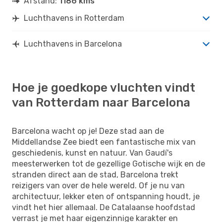
Afstand:
1186 kms
Luchthavens in Rotterdam
Luchthavens in Barcelona
Hoe je goedkope vluchten vindt
van Rotterdam naar Barcelona
Barcelona wacht op je! Deze stad aan de
Middellandse Zee biedt een fantastische mix van
geschiedenis, kunst en natuur. Van Gaudí's
meesterwerken tot de gezellige Gotische wijk en de
stranden direct aan de stad, Barcelona trekt
reizigers van over de hele wereld. Of je nu van
architectuur, lekker eten of ontspanning houdt, je
vindt het hier allemaal. De Catalaanse hoofdstad
verrast je met haar eigenzinnige karakter en