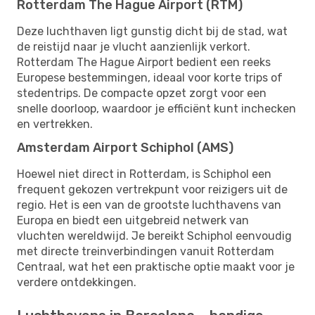
Rotterdam The Hague Airport (RTM)
Deze luchthaven ligt gunstig dicht bij de stad, wat
de reistijd naar je vlucht aanzienlijk verkort.
Rotterdam The Hague Airport bedient een reeks
Europese bestemmingen, ideaal voor korte trips of
stedentrips. De compacte opzet zorgt voor een
snelle doorloop, waardoor je efficiënt kunt inchecken
en vertrekken.
Amsterdam Airport Schiphol (AMS)
Hoewel niet direct in Rotterdam, is Schiphol een
frequent gekozen vertrekpunt voor reizigers uit de
regio. Het is een van de grootste luchthavens van
Europa en biedt een uitgebreid netwerk van
vluchten wereldwijd. Je bereikt Schiphol eenvoudig
met directe treinverbindingen vanuit Rotterdam
Centraal, wat het een praktische optie maakt voor je
verdere ontdekkingen.