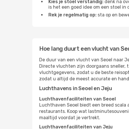
Kies je stoel verstandig:
denk na ove
is het een goed idee om een ​​stoel in
Rek je regelmatig op:
sta op en bewe
Hoe lang duurt een vlucht van Se
De duur van een vlucht van Seoel naar Je
Directe vluchten zijn doorgaans sneller,
vluchtgegevens, zodat u de beste reisopt
zodat u altijd de meest accurate en hand
Luchthavens in Seoel en Jeju
Luchthavenfaciliteiten van Seoel
Luchthaven Seoel biedt een breed scala 
restaurants. Koop wat lastminutesouvenirs
maaltijd voordat je vertrekt.
Luchthavenfaciliteiten van Jeju