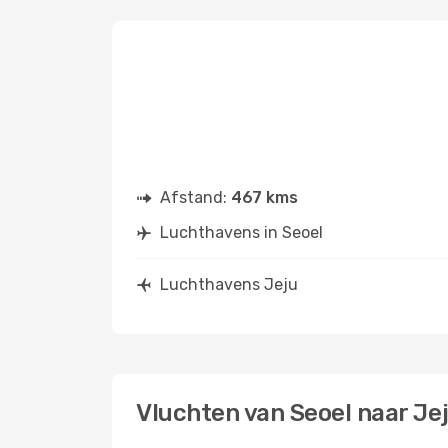
Afstand:
467 kms
Luchthavens in Seoel
Luchthavens Jeju
Vluchten van Seoel naar Je