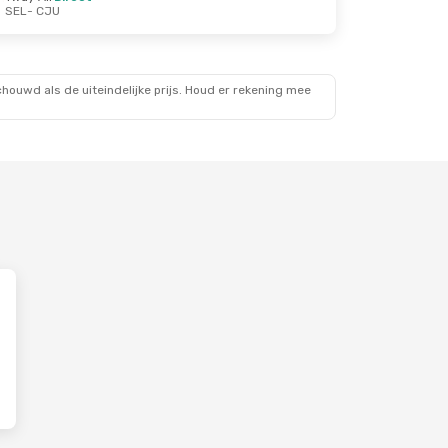
SEL
- CJU
ouwd als de uiteindelijke prijs. Houd er rekening mee