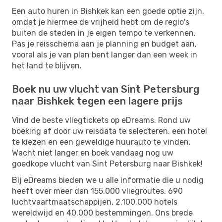
Een auto huren in Bishkek kan een goede optie zijn,
omdat je hiermee de vrijheid hebt om de regio's
buiten de steden in je eigen tempo te verkennen.
Pas je reisschema aan je planning en budget aan,
vooral als je van plan bent langer dan een week in
het land te blijven.
Boek nu uw vlucht van Sint Petersburg
naar Bishkek tegen een lagere prijs
Vind de beste vliegtickets op eDreams. Rond uw
boeking af door uw reisdata te selecteren, een hotel
te kiezen en een geweldige huurauto te vinden.
Wacht niet langer en boek vandaag nog uw
goedkope vlucht van Sint Petersburg naar Bishkek!
Bij eDreams bieden we u alle informatie die u nodig
heeft over meer dan 155.000 vliegroutes, 690
luchtvaartmaatschappijen, 2.100.000 hotels
wereldwijd en 40.000 bestemmingen. Ons brede