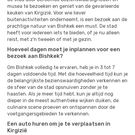
musea te bezoeken en geniet van de gevarieerde
keuken van Kirgizië. Voor wie liever
buitenactiviteiten onderneemt, is een bezoek aan de
prachtige natuur van Bishkek een must. De stad
heeft voor iedereen iets te bieden, of je nu alleen
reist, met z'n tweeën of met je gezin.
Hoeveel dagen moet je inplannen voor een
bezoek aan Bishkek?
Om Bishkek volledig te ervaren, heb je in 3 tot 7
dagen voldoende tijd. Met die hoeveelheid tijd kun je
de belangrijkste bezienswaardigheden verkennen en
de sfeer van de stad opsnuiven zonder je te
haasten. Als je meer tijd hebt, kun je altijd nog
dieper in de meest authentieke wijken duiken, de
culinaire scene proeven en ontspannen door de
voetgangersgebieden te verkennen.
Een auto huren om je te verplaatsen in
Kirgizië