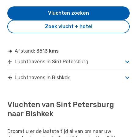
Vluchten zoeken
Zoek vlucht + hotel
Afstand:
3513 kms
Luchthavens in Sint Petersburg
Luchthavens in Bishkek
Vluchten van Sint Petersburg
naar Bishkek
Droomt u er de laatste tijd al van om naar uw