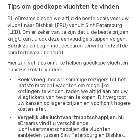
Tips om goedkope vluchten te vinden
Bij eDreams bieden we altijd de beste deals voor uw
vlucht naar Bishkek (FRU) vanuit Sint Petersburg
(LED). Om er zeker van te zijn dat u de beste prijzen
krijgt, kunt u ook deze eenvoudige stappen volgen.
Bekijk ze en begin met besparen terwijl u hetzelfde
comfortniveau behoudt.
Hier zijn vijf tips om u te helpen goedkope vluchten
naar Bishkek te vinden:
Boek vroeg:
hoewel sommige reizigers tot het
laatste moment wachten om mogelijke
kortingen te vinden, raden we altijd aan om uw
vliegtickets van tevoren te kopen. Dit vergroot
uw kansen op lagere prijzen en voorkomt hogere
kosten later.
Vergelijk alle luchtvaartmaatschappijen:
bij
eDreams vindt u verschillende
luchtvaartmaatschappijen die vluchten
aanbieden tussen Sint Petersburg en Bishkek.