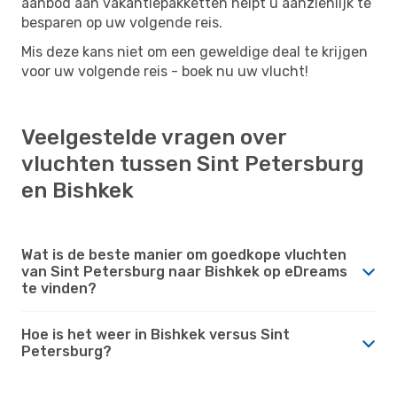
aanbod aan vakantiepakketten helpt u aanzienlijk te
besparen op uw volgende reis.
Mis deze kans niet om een ​​geweldige deal te krijgen
voor uw volgende reis - boek nu uw vlucht!
Veelgestelde vragen over
vluchten tussen Sint Petersburg
en Bishkek
Wat is de beste manier om goedkope vluchten
van Sint Petersburg naar Bishkek op eDreams
te vinden?
Hoe is het weer in Bishkek versus Sint
Petersburg?