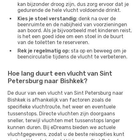
kan bijzonder droog zijn, dus zorg ervoor dat je
gedurende de hele vlucht voldoende drinkt.
Kies je stoel verstandig:
denk na over de
beenruimte en de nabijheid van voorzieningen
aan boord. Als je bijvoorbeeld met kinderen reist,
is het een goed idee om een ​​stoel in de buurt
van de toiletten te reserveren.
Rek je regelmatig op:
sta op en beweeg om je
beencirculatie tijdens de vlucht te verbeteren.
Hoe lang duurt een vlucht van Sint
Petersburg naar Bishkek?
De duur van een vlucht van Sint Petersburg naar
Bishkek is afhankelijk van factoren zoals de
specifieke vluchtroute, het weer en eventuele
tussenstops. Directe vluchten zijn doorgaans
sneller, terwijl vluchten met tussenstops langer
kunnen duren. Bij eDreams bieden we actuele
vluchtgegevens, zodat u de beste reisopties kunt