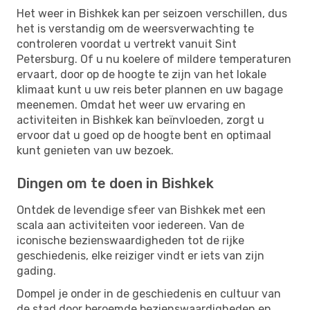
Het weer in Bishkek kan per seizoen verschillen, dus
het is verstandig om de weersverwachting te
controleren voordat u vertrekt vanuit Sint
Petersburg. Of u nu koelere of mildere temperaturen
ervaart, door op de hoogte te zijn van het lokale
klimaat kunt u uw reis beter plannen en uw bagage
meenemen. Omdat het weer uw ervaring en
activiteiten in Bishkek kan beïnvloeden, zorgt u
ervoor dat u goed op de hoogte bent en optimaal
kunt genieten van uw bezoek.
Dingen om te doen in Bishkek
Ontdek de levendige sfeer van Bishkek met een
scala aan activiteiten voor iedereen. Van de
iconische bezienswaardigheden tot de rijke
geschiedenis, elke reiziger vindt er iets van zijn
gading.
Dompel je onder in de geschiedenis en cultuur van
de stad door beroemde bezienswaardigheden en