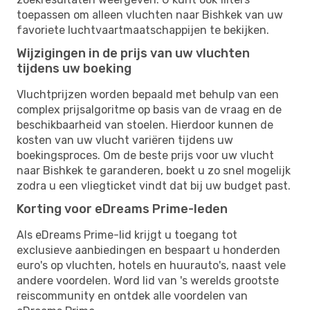
toepassen om alleen vluchten naar Bishkek van uw
favoriete luchtvaartmaatschappijen te bekijken.
Wijzigingen in de prijs van uw vluchten
tijdens uw boeking
Vluchtprijzen worden bepaald met behulp van een
complex prijsalgoritme op basis van de vraag en de
beschikbaarheid van stoelen. Hierdoor kunnen de
kosten van uw vlucht variëren tijdens uw
boekingsproces. Om de beste prijs voor uw vlucht
naar Bishkek te garanderen, boekt u zo snel mogelijk
zodra u een vliegticket vindt dat bij uw budget past.
Korting voor eDreams Prime-leden
Als eDreams Prime-lid krijgt u toegang tot
exclusieve aanbiedingen en bespaart u honderden
euro's op vluchten, hotels en huurauto's, naast vele
andere voordelen. Word lid van 's werelds grootste
reiscommunity en ontdek alle voordelen van