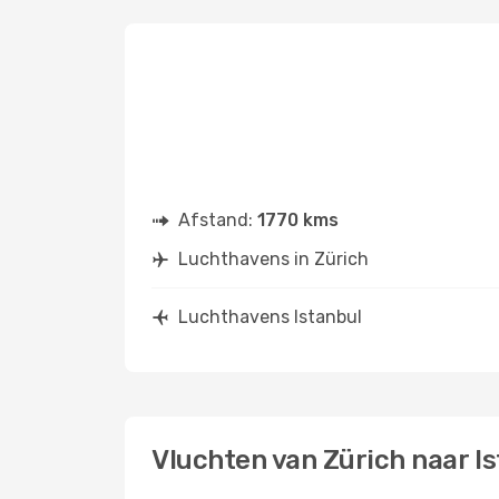
Afstand:
1770 kms
Luchthavens in Zürich
Luchthavens Istanbul
Vluchten van Zürich naar I