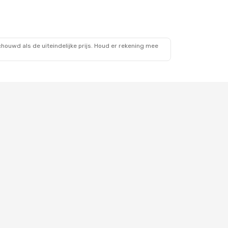
ouwd als de uiteindelijke prijs. Houd er rekening mee