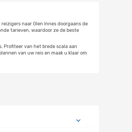
 reizigers naar Glen Innes doorgaans de
ende tarieven, waardoor ze de beste
 Profiteer van het brede scala aan
plannen van uw reis en maak u klaar om