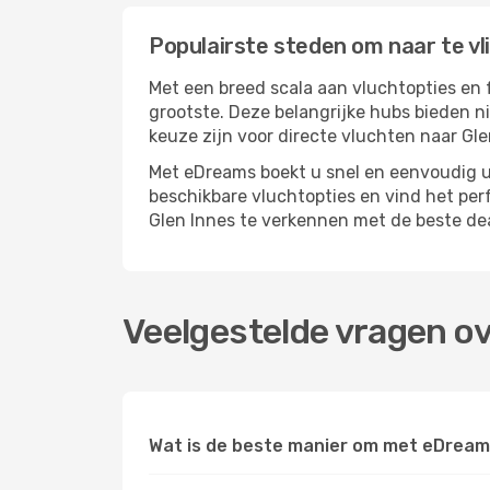
Populairste steden om naar te vl
Met een breed scala aan vluchtopties en 
grootste. Deze belangrijke hubs bieden n
keuze zijn voor directe vluchten naar Gle
Met eDreams boekt u snel en eenvoudig uw
beschikbare vluchtopties en vind het pe
Glen Innes te verkennen met de beste de
Veelgestelde vragen ov
Wat is de beste manier om met eDreams