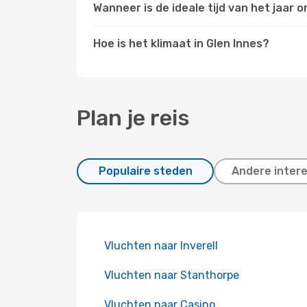
Wanneer is de ideale tijd van het jaar
Hoe is het klimaat in Glen Innes?
Plan je reis
Populaire steden
Andere inter
Vluchten naar Inverell
Vluchten naar Stanthorpe
Vluchten naar Casino