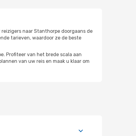
r reizigers naar Stanthorpe doorgaans de
ende tarieven, waardoor ze de beste
. Profiteer van het brede scala aan
plannen van uw reis en maak u klaar om