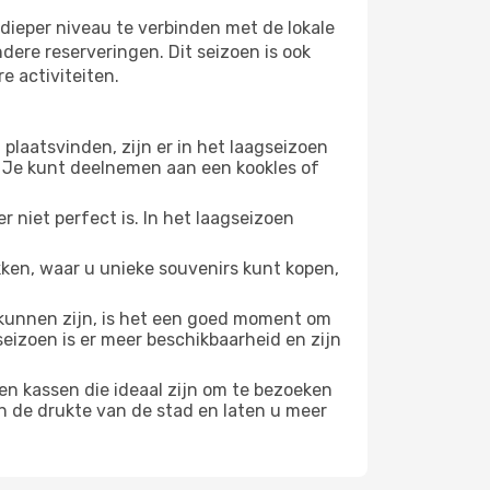
dieper niveau te verbinden met de lokale
ndere reserveringen. Dit seizoen is ook
e activiteiten.
plaatsvinden, zijn er in het laagseizoen
 Je kunt deelnemen aan een kookles of
 niet perfect is. In het laagseizoen
ken, waar u unieke souvenirs kunt kopen,
unnen zijn, is het een goed moment om
seizoen is er meer beschikbaarheid en zijn
en kassen die ideaal zijn om te bezoeken
n de drukte van de stad en laten u meer