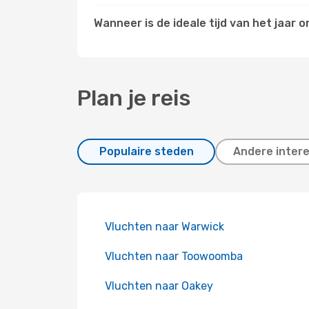
Wanneer is de ideale tijd van het jaar
Plan je reis
Populaire steden
Andere inter
Vluchten naar Warwick
Vluchten naar Toowoomba
Vluchten naar Oakey