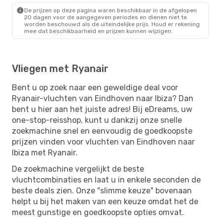
De prijzen op deze pagina waren beschikbaar in de afgelopen
20 dagen voor de aangegeven periodes en dienen niet te
worden beschouwd als de uiteindelijke prijs. Houd er rekening
mee dat beschikbaarheid en prijzen kunnen wijzigen.
Vliegen met Ryanair
Bent u op zoek naar een geweldige deal voor
Ryanair-vluchten van Eindhoven naar Ibiza? Dan
bent u hier aan het juiste adres! Bij eDreams, uw
one-stop-reisshop, kunt u dankzij onze snelle
zoekmachine snel en eenvoudig de goedkoopste
prijzen vinden voor vluchten van Eindhoven naar
Ibiza met Ryanair.
De zoekmachine vergelijkt de beste
vluchtcombinaties en laat u in enkele seconden de
beste deals zien. Onze "slimme keuze" bovenaan
helpt u bij het maken van een keuze omdat het de
meest gunstige en goedkoopste opties omvat.