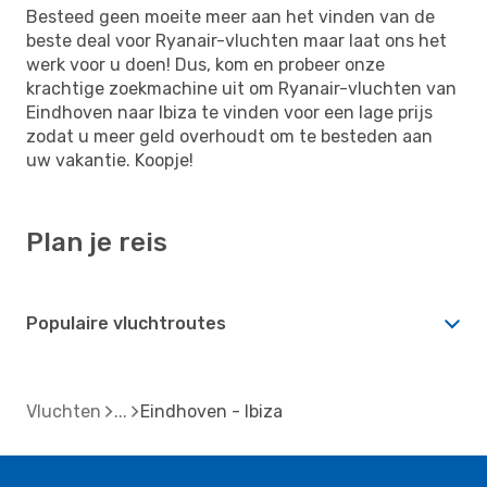
Besteed geen moeite meer aan het vinden van de
beste deal voor Ryanair-vluchten maar laat ons het
werk voor u doen! Dus, kom en probeer onze
krachtige zoekmachine uit om Ryanair-vluchten van
Eindhoven naar Ibiza te vinden voor een lage prijs
zodat u meer geld overhoudt om te besteden aan
uw vakantie. Koopje!
Plan je reis
Populaire vluchtroutes
Vluchten
Eindhoven - Ibiza