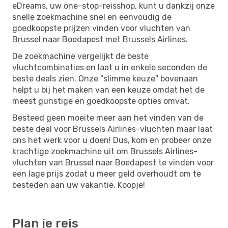
eDreams, uw one-stop-reisshop, kunt u dankzij onze
snelle zoekmachine snel en eenvoudig de
goedkoopste prijzen vinden voor vluchten van
Brussel naar Boedapest met Brussels Airlines.
De zoekmachine vergelijkt de beste
vluchtcombinaties en laat u in enkele seconden de
beste deals zien. Onze "slimme keuze" bovenaan
helpt u bij het maken van een keuze omdat het de
meest gunstige en goedkoopste opties omvat.
Besteed geen moeite meer aan het vinden van de
beste deal voor Brussels Airlines-vluchten maar laat
ons het werk voor u doen! Dus, kom en probeer onze
krachtige zoekmachine uit om Brussels Airlines-
vluchten van Brussel naar Boedapest te vinden voor
een lage prijs zodat u meer geld overhoudt om te
besteden aan uw vakantie. Koopje!
Plan je reis