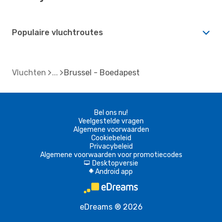
Populaire vluchtroutes
Vluchten
Brussel - Boedapest
Bel ons nu!
Veelgestelde vragen
Algemene voorwaarden
Cookiebeleid
Privacybeleid
Algemene voorwaarden voor promotiecodes
Desktopversie
d
Android app
A
eDreams ® 2026