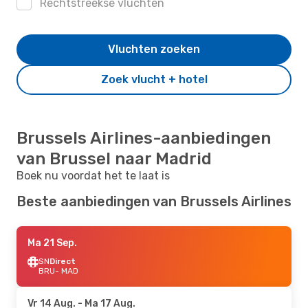
Rechtstreekse vluchten
Vluchten zoeken
Zoek vlucht + hotel
Brussels Airlines-aanbiedingen
van Brussel naar Madrid
Boek nu voordat het te laat is
Beste aanbiedingen van Brussels Airlines
Ma 21 Sep.
SN
Direct
BRU
- MAD
Vr 14 Aug.
- Ma 17 Aug.