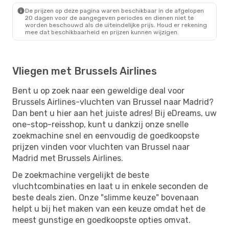
De prijzen op deze pagina waren beschikbaar in de afgelopen
20 dagen voor de aangegeven periodes en dienen niet te
worden beschouwd als de uiteindelijke prijs. Houd er rekening
mee dat beschikbaarheid en prijzen kunnen wijzigen.
Vliegen met Brussels Airlines
Bent u op zoek naar een geweldige deal voor
Brussels Airlines-vluchten van Brussel naar Madrid?
Dan bent u hier aan het juiste adres! Bij eDreams, uw
one-stop-reisshop, kunt u dankzij onze snelle
zoekmachine snel en eenvoudig de goedkoopste
prijzen vinden voor vluchten van Brussel naar
Madrid met Brussels Airlines.
De zoekmachine vergelijkt de beste
vluchtcombinaties en laat u in enkele seconden de
beste deals zien. Onze "slimme keuze" bovenaan
helpt u bij het maken van een keuze omdat het de
meest gunstige en goedkoopste opties omvat.