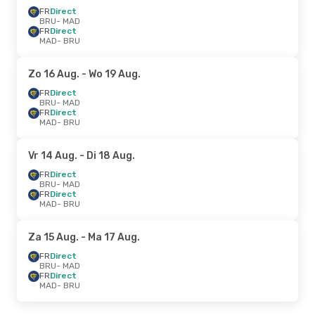
FR
Direct
BRU
- MAD
FR
Direct
MAD
- BRU
Zo 16 Aug.
- Wo 19 Aug.
FR
Direct
BRU
- MAD
FR
Direct
MAD
- BRU
Vr 14 Aug.
- Di 18 Aug.
FR
Direct
BRU
- MAD
FR
Direct
MAD
- BRU
Za 15 Aug.
- Ma 17 Aug.
FR
Direct
BRU
- MAD
FR
Direct
MAD
- BRU