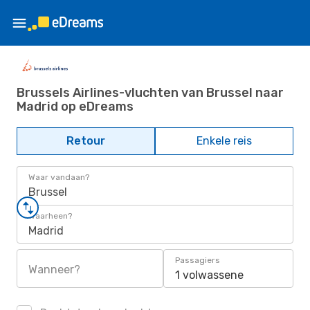
Brussels Airlines-vluchten van Brussel naar
Madrid op eDreams
Retour
Enkele reis
Waar vandaan?
Brussel
Waarheen?
Madrid
Passagiers
Wanneer?
1 volwassene