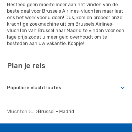
Besteed geen moeite meer aan het vinden van de
beste deal voor Brussels Airlines-vluchten maar laat
ons het werk voor u doen! Dus, kom en probeer onze
krachtige zoekmachine uit om Brussels Airlines-
vluchten van Brussel naar Madrid te vinden voor een
lage prijs zodat u meer geld overhoudt om te
besteden aan uw vakantie. Koopje!
Plan je reis
Populaire vluchtroutes
Vluchten
Brussel - Madrid