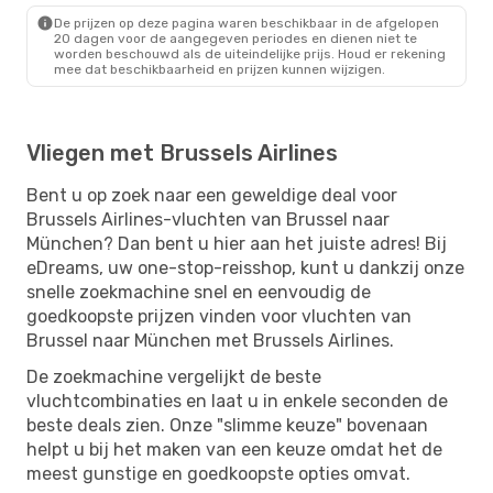
De prijzen op deze pagina waren beschikbaar in de afgelopen
20 dagen voor de aangegeven periodes en dienen niet te
worden beschouwd als de uiteindelijke prijs. Houd er rekening
mee dat beschikbaarheid en prijzen kunnen wijzigen.
Vliegen met Brussels Airlines
Bent u op zoek naar een geweldige deal voor
Brussels Airlines-vluchten van Brussel naar
München? Dan bent u hier aan het juiste adres! Bij
eDreams, uw one-stop-reisshop, kunt u dankzij onze
snelle zoekmachine snel en eenvoudig de
goedkoopste prijzen vinden voor vluchten van
Brussel naar München met Brussels Airlines.
De zoekmachine vergelijkt de beste
vluchtcombinaties en laat u in enkele seconden de
beste deals zien. Onze "slimme keuze" bovenaan
helpt u bij het maken van een keuze omdat het de
meest gunstige en goedkoopste opties omvat.