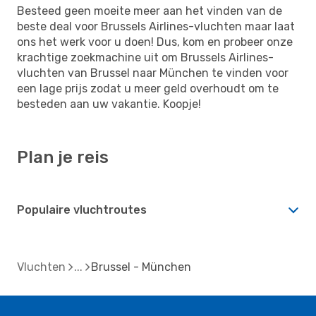
Besteed geen moeite meer aan het vinden van de
beste deal voor Brussels Airlines-vluchten maar laat
ons het werk voor u doen! Dus, kom en probeer onze
krachtige zoekmachine uit om Brussels Airlines-
vluchten van Brussel naar München te vinden voor
een lage prijs zodat u meer geld overhoudt om te
besteden aan uw vakantie. Koopje!
Plan je reis
Populaire vluchtroutes
Vluchten
Brussel - München