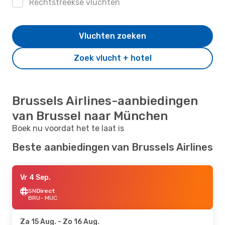
Rechtstreekse vluchten
Vluchten zoeken
Zoek vlucht + hotel
Brussels Airlines-aanbiedingen
van Brussel naar München
Boek nu voordat het te laat is
Beste aanbiedingen van Brussels Airlines
Vr 4 Sep.
SN
Direct
BRU
- MUC
Za 15 Aug.
- Zo 16 Aug.